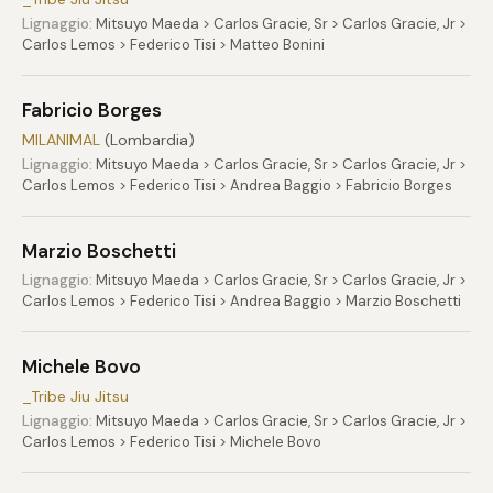
Lignaggio:
Mitsuyo Maeda > Carlos Gracie, Sr > Carlos Gracie, Jr >
Carlos Lemos > Federico Tisi > Matteo Bonini
Fabricio Borges
MILANIMAL
(Lombardia)
Lignaggio:
Mitsuyo Maeda > Carlos Gracie, Sr > Carlos Gracie, Jr >
Carlos Lemos > Federico Tisi > Andrea Baggio > Fabricio Borges
Marzio Boschetti
Lignaggio:
Mitsuyo Maeda > Carlos Gracie, Sr > Carlos Gracie, Jr >
Carlos Lemos > Federico Tisi > Andrea Baggio > Marzio Boschetti
Michele Bovo
_Tribe Jiu Jitsu
Lignaggio:
Mitsuyo Maeda > Carlos Gracie, Sr > Carlos Gracie, Jr >
Carlos Lemos > Federico Tisi > Michele Bovo