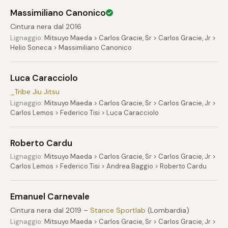
Massimiliano Canonico
Cintura nera dal 2016
Lignaggio:
Mitsuyo Maeda > Carlos Gracie, Sr > Carlos Gracie, Jr >
Helio Soneca > Massimiliano Canonico
Luca Caracciolo
_Tribe Jiu Jitsu
Lignaggio:
Mitsuyo Maeda > Carlos Gracie, Sr > Carlos Gracie, Jr >
Carlos Lemos > Federico Tisi > Luca Caracciolo
Roberto Cardu
Lignaggio:
Mitsuyo Maeda > Carlos Gracie, Sr > Carlos Gracie, Jr >
Carlos Lemos > Federico Tisi > Andrea Baggio > Roberto Cardu
Emanuel Carnevale
Cintura nera dal 2019 –
Stance Sportlab
(Lombardia)
Lignaggio:
Mitsuyo Maeda > Carlos Gracie, Sr > Carlos Gracie, Jr >