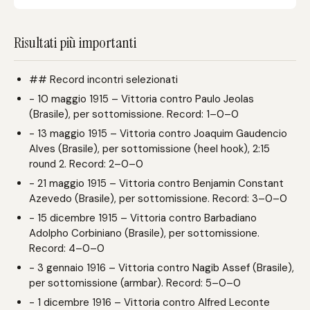
Risultati più importanti
## Record incontri selezionati
- 10 maggio 1915 – Vittoria contro Paulo Jeolas
(Brasile), per sottomissione. Record: 1–0–0
- 13 maggio 1915 – Vittoria contro Joaquim Gaudencio
Alves (Brasile), per sottomissione (heel hook), 2:15
round 2. Record: 2–0–0
- 21 maggio 1915 – Vittoria contro Benjamin Constant
Azevedo (Brasile), per sottomissione. Record: 3–0–0
- 15 dicembre 1915 – Vittoria contro Barbadiano
Adolpho Corbiniano (Brasile), per sottomissione.
Record: 4–0–0
- 3 gennaio 1916 – Vittoria contro Nagib Assef (Brasile),
per sottomissione (armbar). Record: 5–0–0
- 1 dicembre 1916 – Vittoria contro Alfred Leconte