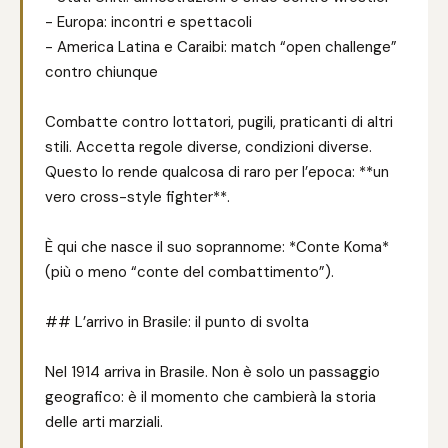
- Europa: incontri e spettacoli
- America Latina e Caraibi: match “open challenge”
contro chiunque
Combatte contro lottatori, pugili, praticanti di altri
stili. Accetta regole diverse, condizioni diverse.
Questo lo rende qualcosa di raro per l’epoca: **un
vero cross-style fighter**.
È qui che nasce il suo soprannome: *Conte Koma*
(più o meno “conte del combattimento”).
## L’arrivo in Brasile: il punto di svolta
Nel 1914 arriva in Brasile. Non è solo un passaggio
geografico: è il momento che cambierà la storia
delle arti marziali.