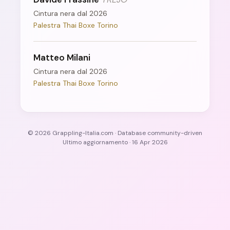
Cintura nera dal 2026
Palestra Thai Boxe Torino
Matteo Milani
Cintura nera dal 2026
Palestra Thai Boxe Torino
© 2026 Grappling-Italia.com · Database community-driven
Ultimo aggiornamento · 16 Apr 2026