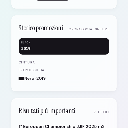
Storico promozioni
CRONOLOGIA CINTURE
BLACK
2019
CINTURA
PROMOSSO DA
Nera · 2019
Risultati più importanti
7 TITOLI
1° European Championship JJIF 2025 m2