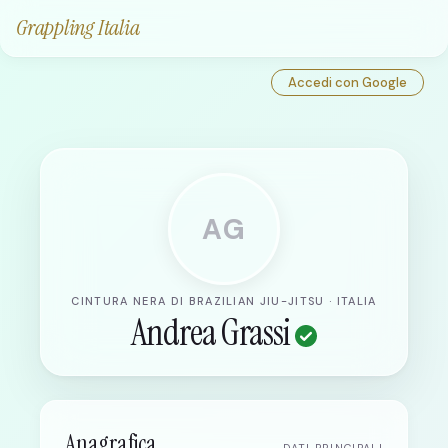
Grappling Italia
Accedi con Google
AG
CINTURA NERA DI BRAZILIAN JIU-JITSU · ITALIA
Andrea Grassi
Anagrafica