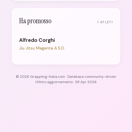
Ha promosso
1 ATLETI
Alfredo Corghi
Jiu Jitsu Magenta A.S.D.
© 2026 Grappling-Italia.com · Database community-driven
Ultimo aggiornamento · 28 Apr 2026