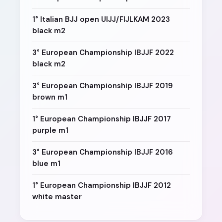
1° Italian BJJ open UIJJ/FIJLKAM 2023
black m2
3° European Championship IBJJF 2022
black m2
3° European Championship IBJJF 2019
brown m1
1° European Championship IBJJF 2017
purple m1
3° European Championship IBJJF 2016
blue m1
1° European Championship IBJJF 2012
white master