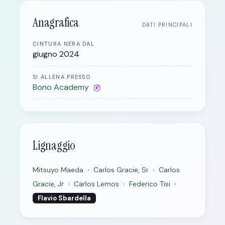
Anagrafica
DATI PRINCIPALI
CINTURA NERA DAL
giugno 2024
SI ALLENA PRESSO
Bono Academy
Lignaggio
Mitsuyo Maeda
›
Carlos Gracie, Sr
›
Carlos
Gracie, Jr
›
Carlos Lemos
›
Federico Tisi
›
Flavio Sbardella