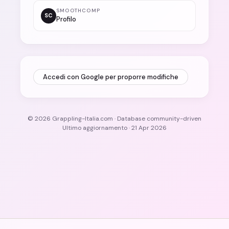
SMOOTHCOMP
SC
Profilo
Accedi con Google per proporre modifiche
© 2026 Grappling-Italia.com · Database community-driven
Ultimo aggiornamento · 21 Apr 2026