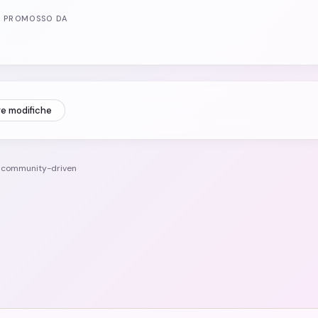
PROMOSSO DA
re modifiche
e community-driven