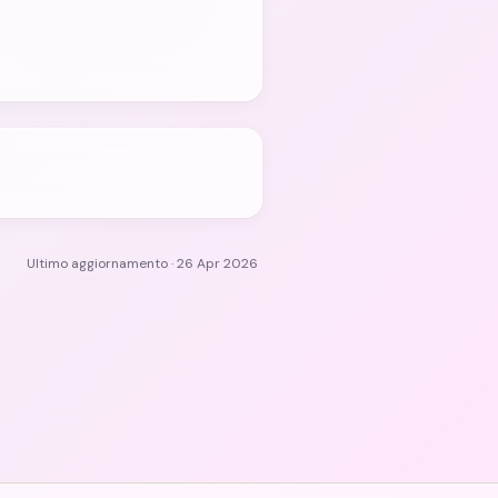
Ultimo aggiornamento · 26 Apr 2026