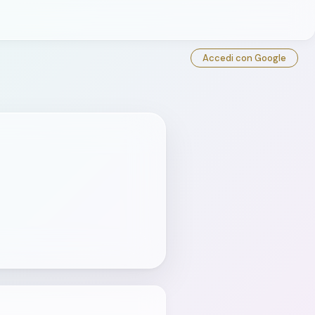
Accedi con Google