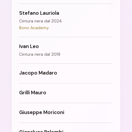
Stefano Lauriola
Cintura nera dal 2024
Bono Academy
Ivan Leo
Cintura nera dal 2019
Jacopo Madaro
Grilli Mauro
Giuseppe Moriconi