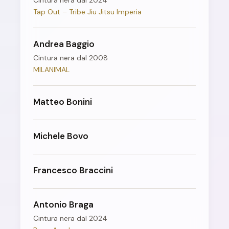
Cintura nera dal 2024
Tap Out – Tribe Jiu Jitsu Imperia
Andrea Baggio
Cintura nera dal 2008
MILANIMAL
Matteo Bonini
Michele Bovo
Francesco Braccini
Antonio Braga
Cintura nera dal 2024