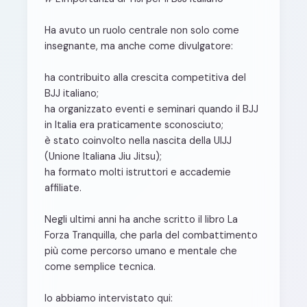
Ha avuto un ruolo centrale non solo come
insegnante, ma anche come divulgatore:
ha contribuito alla crescita competitiva del
BJJ italiano;
ha organizzato eventi e seminari quando il BJJ
in Italia era praticamente sconosciuto;
è stato coinvolto nella nascita della UIJJ
(Unione Italiana Jiu Jitsu);
ha formato molti istruttori e accademie
affiliate.
Negli ultimi anni ha anche scritto il libro La
Forza Tranquilla, che parla del combattimento
più come percorso umano e mentale che
come semplice tecnica.
lo abbiamo intervistato qui: