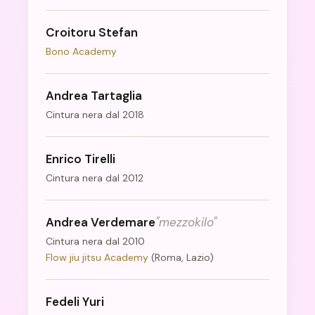
Croitoru Stefan
Bono Academy
Andrea Tartaglia
Cintura nera dal 2018
Enrico Tirelli
Cintura nera dal 2012
Andrea Verdemare
"mezzokilo"
Cintura nera dal 2010
Flow jiu jitsu Academy
(Roma, Lazio)
Fedeli Yuri