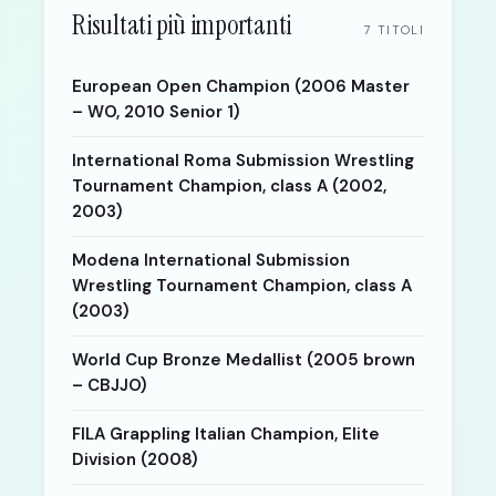
Risultati più importanti
7 TITOLI
European Open Champion (2006 Master
– WO, 2010 Senior 1)
International Roma Submission Wrestling
Tournament Champion, class A (2002,
2003)
Modena International Submission
Wrestling Tournament Champion, class A
(2003)
World Cup Bronze Medallist (2005 brown
– CBJJO)
FILA Grappling Italian Champion, Elite
Division (2008)