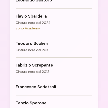
Leonardo Santoro
Flavio Sbardella
Cintura nera dal 2024
Bono Academy
Teodoro Scolieri
Cintura nera dal 2019
Fabrizio Screpante
Cintura nera dal 2012
Francesco Scriattoli
Tanzio Sperone