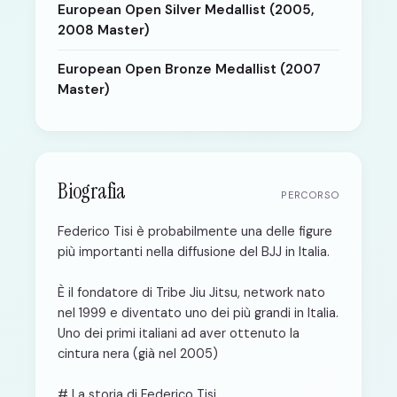
European Open Silver Medallist (2005,
2008 Master)
European Open Bronze Medallist (2007
Master)
Biografia
PERCORSO
Federico Tisi è probabilmente una delle figure
più importanti nella diffusione del BJJ in Italia.
È il fondatore di Tribe Jiu Jitsu, network nato
nel 1999 e diventato uno dei più grandi in Italia.
Uno dei primi italiani ad aver ottenuto la
cintura nera (già nel 2005)
# La storia di Federico Tisi