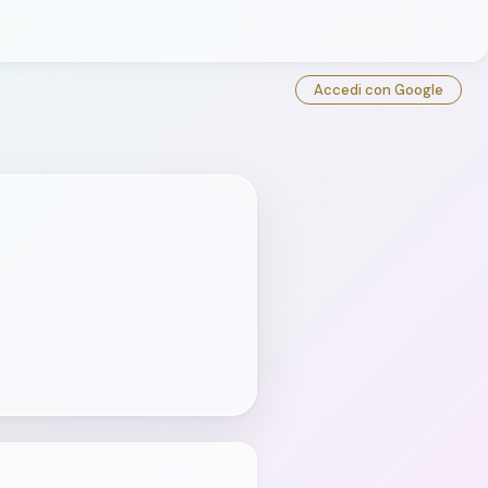
Accedi con Google