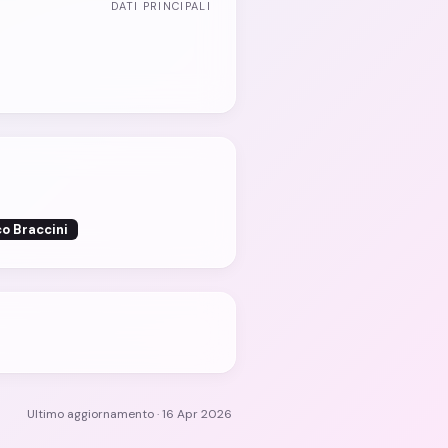
DATI PRINCIPALI
o Braccini
Ultimo aggiornamento · 16 Apr 2026