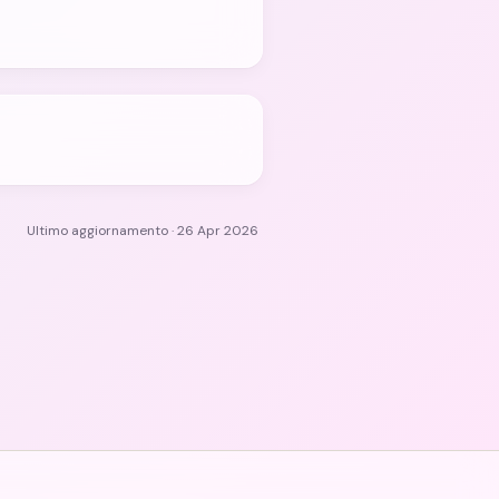
Ultimo aggiornamento · 26 Apr 2026