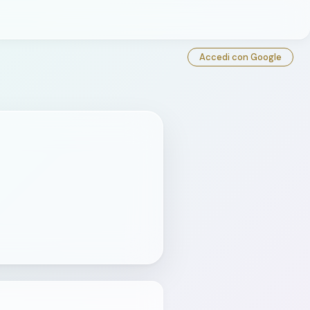
Accedi con Google