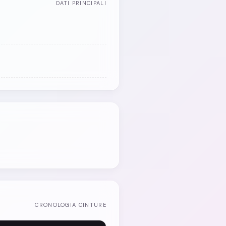
DATI PRINCIPALI
CRONOLOGIA CINTURE