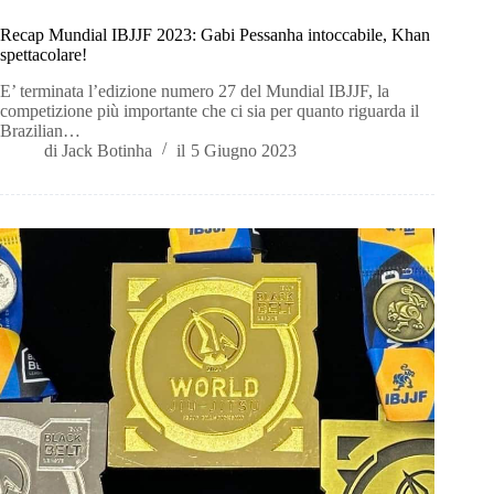
Recap Mundial IBJJF 2023: Gabi Pessanha intoccabile, Khan
spettacolare!
E’ terminata l’edizione numero 27 del Mundial IBJJF, la
competizione più importante che ci sia per quanto riguarda il
Brazilian…
di
Jack Botinha
il
5 Giugno 2023