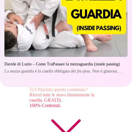
Davide di Luzio – Come TraPassare la mezzaguardia (inside passing)
La mezza guardia è la casella obbligata del jiu-jitsu. Non è glamour,…
Ti è Piaciuto questo contenuto?
Ricevi tutte le news direttamente in
casella. GRATIS.
100% Contenuti.