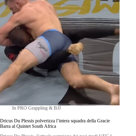
In
PRO Grappling & BJJ
Dricus Du Plessis polverizza l’intera squadra della Gracie
Barra al Quintet South Africa