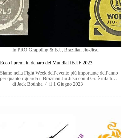
In
PRO Grappling & BJJ
,
Brazilian Jiu-Jitsu
Ecco i premi in denaro del Mundial IBJJF 2023
Siamo nella Fight Week dell’evento più importante dell’anno
per quanto riguarda il Brazilian Jiu Jitsu con il Gi: è infatti…
di
Jack Botinha
il
1 Giugno 2023