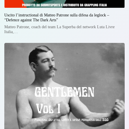
Uscito l’instructional di Matteo Patrone sulla difesa da leglock –
“Defence against The Dark Arts”
Matteo Patrone, coach del team La Superba del network Luta Livre
Italia,…