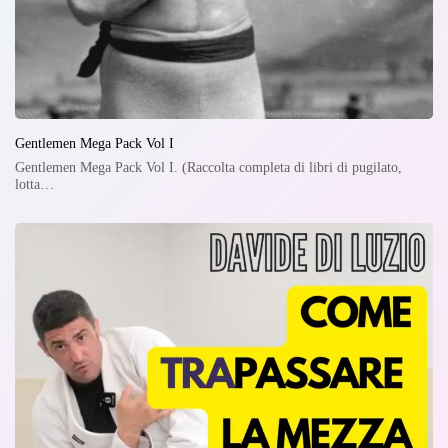
Gentlemen Mega Pack Vol I
Gentlemen Mega Pack Vol I. (Raccolta completa di libri di pugilato,
lotta…