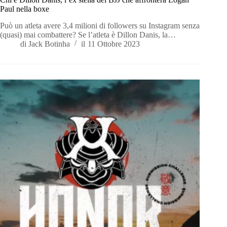
Paul nella boxe
Può un atleta avere 3,4 milioni di followers su Instagram senza
(quasi) mai combattere? Se l’atleta è Dillon Danis, la…
di
Jack Botinha
il
11 Ottobre 2023