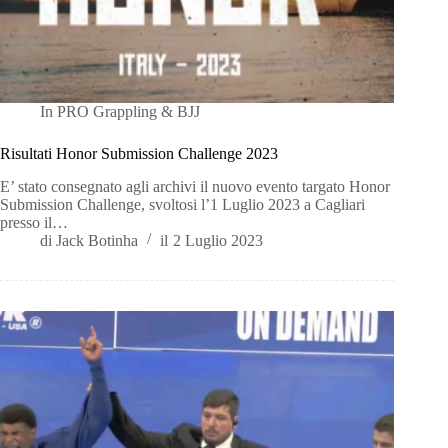
In
PRO Grappling & BJJ
Risultati Honor Submission Challenge 2023
E’ stato consegnato agli archivi il nuovo evento targato Honor
Submission Challenge, svoltosi l’1 Luglio 2023 a Cagliari
presso il…
di
Jack Botinha
il
2 Luglio 2023