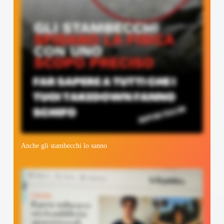
Anche gli stambecchi lo sanno