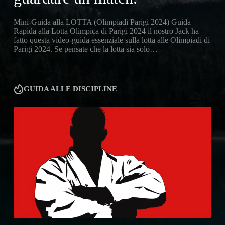
Mini-Guida alla LOTTA (Olimpiadi Parigi 2024) Guida
Rapida alla Lotta Olimpica di Parigi 2024 il nostro Jack ha
fatto questa video-guida essenziale sulla lotta alle Olimpiadi di
Parigi 2024. Se pensate che la lotta sia solo…
GUIDA ALLE DISCIPLINE