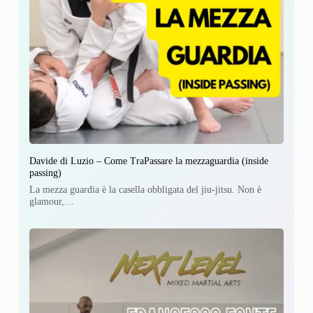
Davide di Luzio – Come TraPassare la mezzaguardia (inside
passing)
La mezza guardia è la casella obbligata del jiu-jitsu. Non è
glamour,…