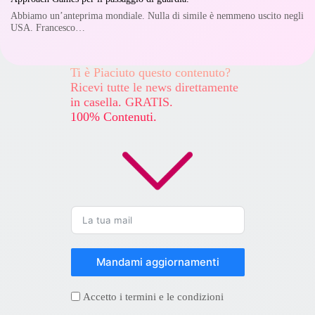
Abbiamo un’anteprima mondiale. Nulla di simile è nemmeno uscito negli
USA. Francesco…
Ti è Piaciuto questo contenuto?
Ricevi tutte le news direttamente
in casella. GRATIS.
100% Contenuti.
Mandami aggiornamenti
Accetto i termini e le condizioni