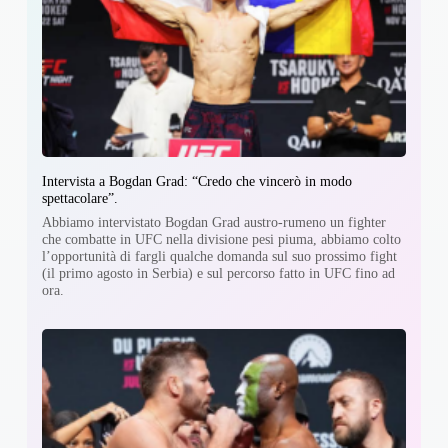
Intervista a Bogdan Grad: “Credo che vincerò in modo
spettacolare”.
Abbiamo intervistato Bogdan Grad austro-rumeno un fighter
che combatte in UFC nella divisione pesi piuma, abbiamo colto
l’opportunità di fargli qualche domanda sul suo prossimo fight
(il primo agosto in Serbia) e sul percorso fatto in UFC fino ad
ora.