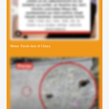
Meme: Parole dure di Chiara