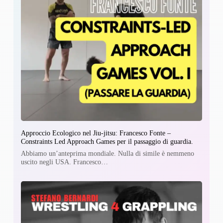
Approccio Ecologico nel Jiu-jitsu: Francesco Fonte –
Constraints Led Approach Games per il passaggio di guardia.
Abbiamo un’anteprima mondiale. Nulla di simile è nemmeno
uscito negli USA. Francesco…