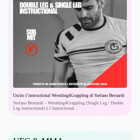
Uscito l’instructional Wrestling4Grappling di Stefano Bernardi
Stefano Bernardi – Wrestling4Grappling (Single Leg / Double
Leg Instructional) è l’instructional…