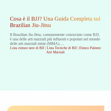
Cosa è il BJJ? Una Guida Completa sul
Brazilian Jiu-Jitsu
Il Brazilian Jiu-Jitsu, comunemente conosciuto come BJJ,
è una delle arti marziali più influenti e popolari nel mondo
delle arti marziali miste (MMA).…
Lista cinture nere di BJJ
|
Lista Tecniche di BJJ
|
Elenco Palestre
Arti Marziali