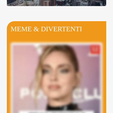
MEME & DIVERTENTI