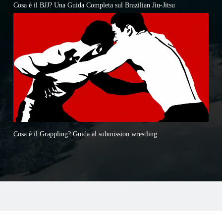
Cosa è il BJJ? Una Guida Completa sul Brazilian Jiu-Jitsu
Cosa è il Grappling? Guida al submission wrestling