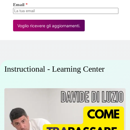
Email
*
Voglio ricevere gli aggiornamenti.
Instructional - Learning Center