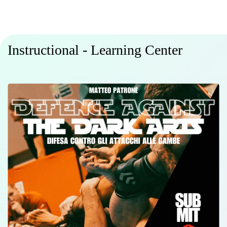
Instructional - Learning Center