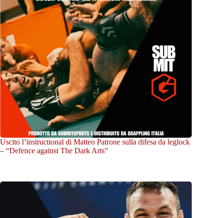
Uscito l’instructional di Matteo Patrone sulla difesa da leglock
– “Defence against The Dark Arts”