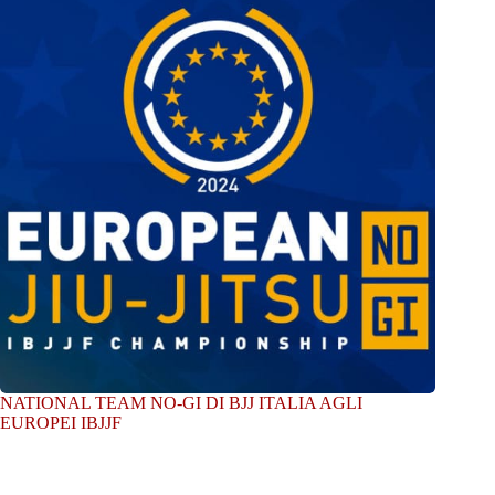
NATIONAL TEAM NO-GI DI BJJ ITALIA AGLI
EUROPEI IBJJF