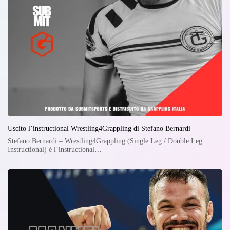
Uscito l’instructional Wrestling4Grappling di Stefano Bernardi
Stefano Bernardi – Wrestling4Grappling (Single Leg / Double Leg
Instructional) è l’instructional…