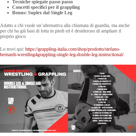
Tecniche spiegate passo passo
Concetti specifici per il grappling
Bonus: Suplex dal Single Leg
Adatto a chi vuole un’alternativa alla chiamata di guardia, ma anche
per chi ha già basi di lotta in piedi ed è desideroso di ampliare il
proprio gioco
Lo trovi qui:
https://grappling-italia.com/shop/prodotto/stefano-
bernardi-wrestling4grappling-single-leg-double-leg-instructional/