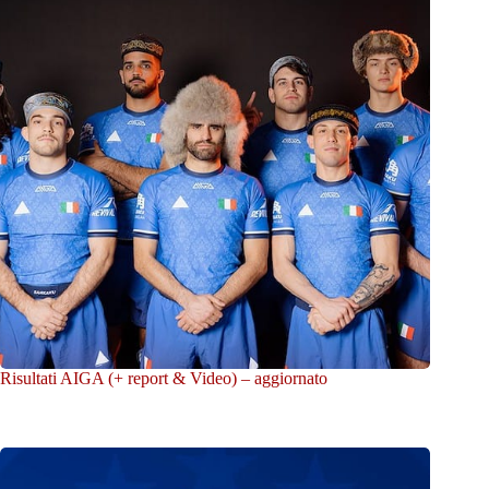
Risultati AIGA (+ report & Video) – aggiornato