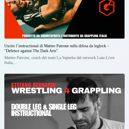
Uscito l’instructional di Matteo Patrone sulla difesa da leglock –
“Defence against The Dark Arts”
Matteo Patrone, coach del team La Superba del network Luta Livre
Italia,…