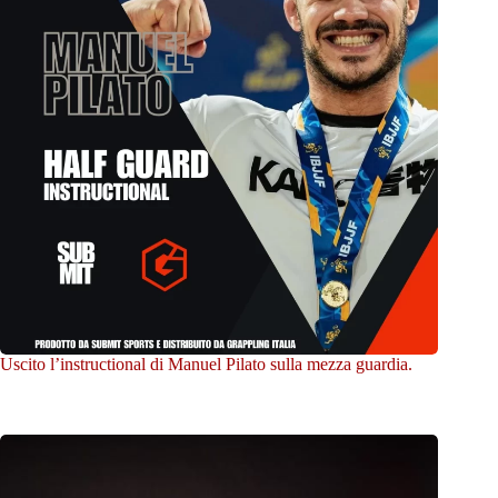
Uscito l’instructional di Manuel Pilato sulla mezza guardia.