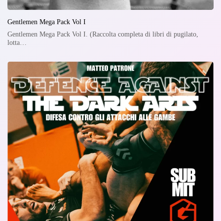
Gentlemen Mega Pack Vol I
Gentlemen Mega Pack Vol I. (Raccolta completa di libri di pugilato,
lotta…