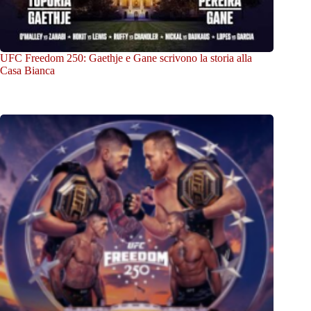
UFC Freedom 250: Gaethje e Gane scrivono la storia alla
Casa Bianca