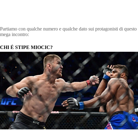
Partiamo con qualche numero e qualche dato sui protagonisti di questo
mega incontro:
CHI É STIPE MIOCIC?