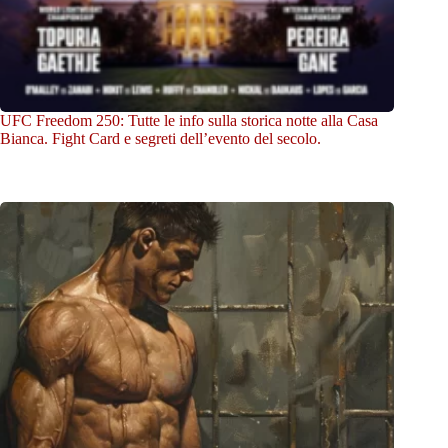
UFC Freedom 250: Tutte le info sulla storica notte alla Casa
Bianca. Fight Card e segreti dell’evento del secolo.