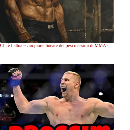
Chi è l’attuale campione lineare dei pesi massimi di MMA?