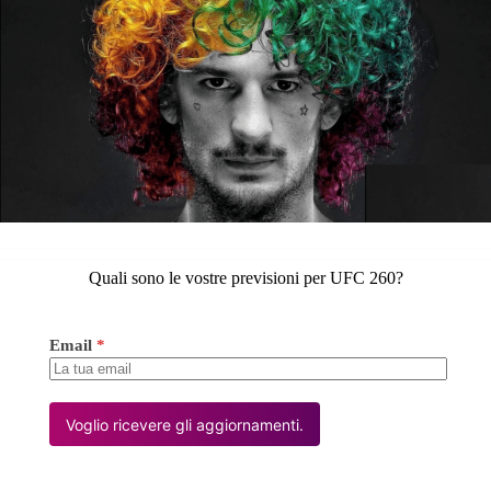
Quali sono le vostre previsioni per UFC 260?
Email
*
Voglio ricevere gli aggiornamenti.