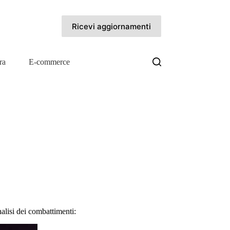
Ricevi aggiornamenti
ra
E-commerce
nalisi dei combattimenti: