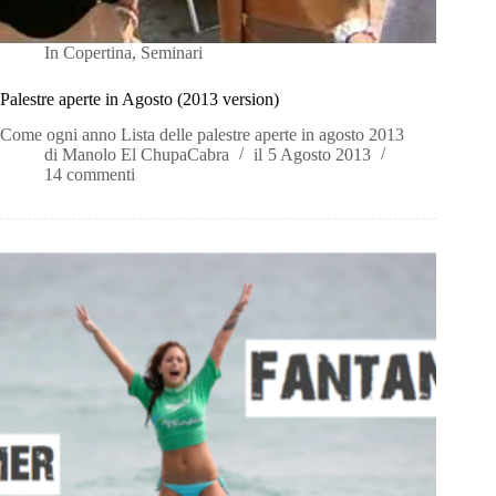
In
Copertina
,
Seminari
Palestre aperte in Agosto (2013 version)
Come ogni anno Lista delle palestre aperte in agosto 2013
di
Manolo El ChupaCabra
il
5 Agosto 2013
14 commenti