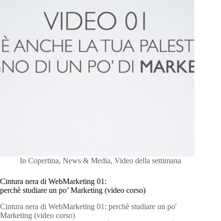
In
Copertina
,
News & Media
,
Video della settimana
Cintura nera di WebMarketing 01:
perchè studiare un po’ Marketing (video corso)
Cintura nera di WebMarketing 01: perchè studiare un po'
Marketing (video corso)