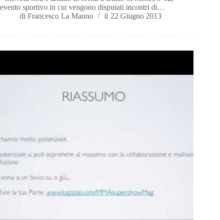
evento sportivo in cui vengono disputati incontri di…
di
Francesco La Manno
il
22 Giugno 2013