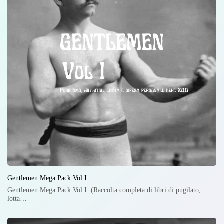
Gentlemen Mega Pack Vol I
Gentlemen Mega Pack Vol I. (Raccolta completa di libri di pugilato,
lotta…