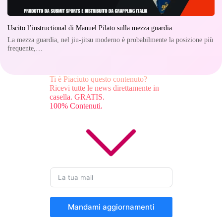
Uscito l’instructional di Manuel Pilato sulla mezza guardia.
La mezza guardia, nel jiu-jitsu moderno è probabilmente la posizione più
frequente,…
Ti è Piaciuto questo contenuto?
Ricevi tutte le news direttamente in
casella. GRATIS.
100% Contenuti.
Mandami aggiornamenti