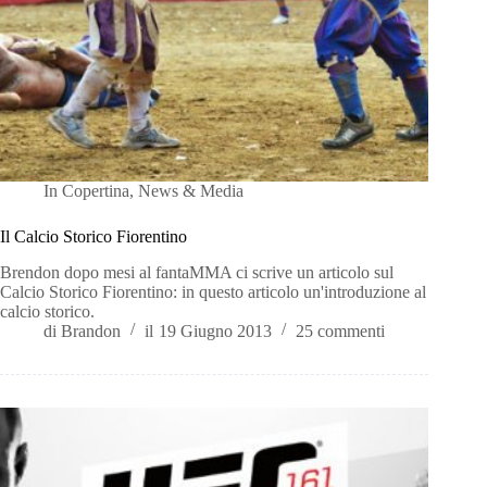
In
Copertina
,
News & Media
Il Calcio Storico Fiorentino
Brendon dopo mesi al fantaMMA ci scrive un articolo sul
Calcio Storico Fiorentino: in questo articolo un'introduzione al
calcio storico.
di
Brandon
il
19 Giugno 2013
25 commenti