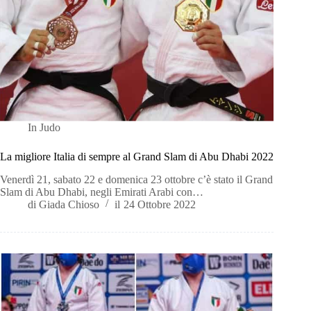
In
Judo
La migliore Italia di sempre al Grand Slam di Abu Dhabi 2022
Venerdì 21, sabato 22 e domenica 23 ottobre c’è stato il Grand
Slam di Abu Dhabi, negli Emirati Arabi con…
di
Giada Chioso
il
24 Ottobre 2022