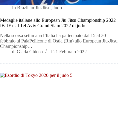
In
Brazilian Jiu-Jitsu
,
Judo
Medaglie italiane allo European Jiu-Jitsu Championship 2022
IBJJF e al Tel Aviv Grand Slam 2022 di judo
Nella scorsa settimana l’Italia ha partecipato dal 15 al 20
febbraio al PalaPellicone di Ostia (Rm) allo European Jiu-Jitsu
Championship…
di
Giada Chioso
il
21 Febbraio 2022