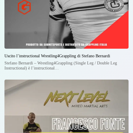
Uscito l’instructional Wrestling4Grappling di Stefano Bernardi
Stefano Bernardi – Wrestling4Grappling (Single Leg / Double Leg
Instructional) è l’instructional…