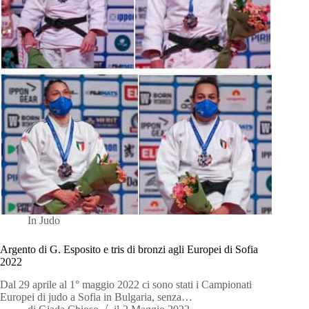
In
Judo
Argento di G. Esposito e tris di bronzi agli Europei di Sofia
2022
Dal 29 aprile al 1° maggio 2022 ci sono stati i Campionati
Europei di judo a Sofia in Bulgaria, senza…