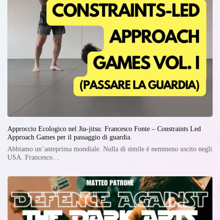
Approccio Ecologico nel Jiu-jitsu: Francesco Fonte – Constraints Led
Approach Games per il passaggio di guardia.
Abbiamo un’anteprima mondiale. Nulla di simile è nemmeno uscito negli
USA. Francesco…