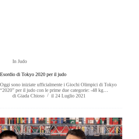
In
Judo
Esordio di Tokyo 2020 per il judo
Oggi sono iniziate ufficialmente i Giochi Olimpici di Tokyo
“2020” per il judo con le prime due categorie: -48 kg…
di
Giada Chioso
il
24 Luglio 2021