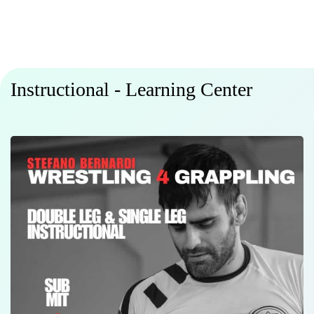
Instructional - Learning Center