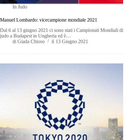
In
Judo
Manuel Lombardo: vicecampione mondiale 2021
Dal 6 al 13 giugno 2021 ci sono stati i Campionati Mondiali di
judo a Budapest in Ungheria ed è…
di
Giada Chioso
il
13 Giugno 2021