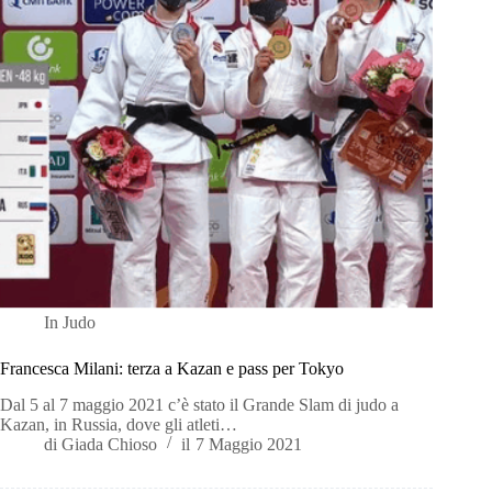
In
Judo
Francesca Milani: terza a Kazan e pass per Tokyo
Dal 5 al 7 maggio 2021 c’è stato il Grande Slam di judo a
Kazan, in Russia, dove gli atleti…
di
Giada Chioso
il
7 Maggio 2021