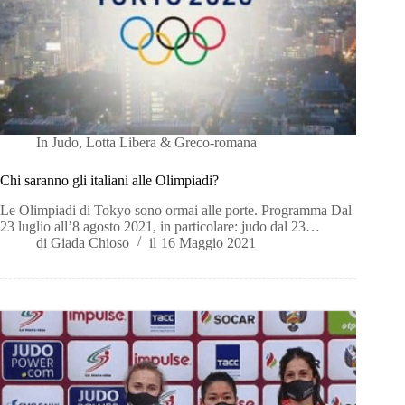
In
Judo
,
Lotta Libera & Greco-romana
Chi saranno gli italiani alle Olimpiadi?
Le Olimpiadi di Tokyo sono ormai alle porte. Programma Dal
23 luglio all’8 agosto 2021, in particolare: judo dal 23…
di
Giada Chioso
il
16 Maggio 2021