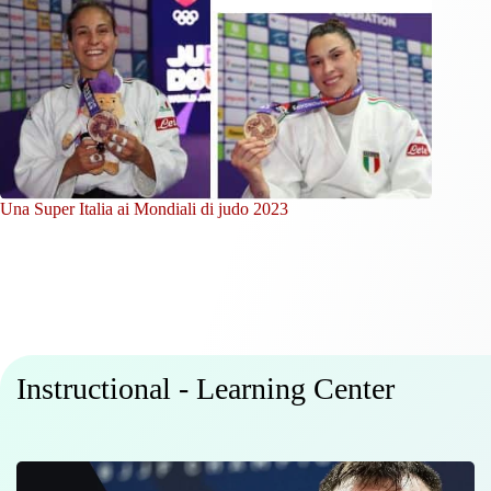
Una Super Italia ai Mondiali di judo 2023
Instructional - Learning Center