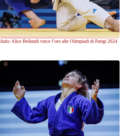
Judo: Alice Bellandi vince l’oro alle Olimpiadi di Parigi 2024