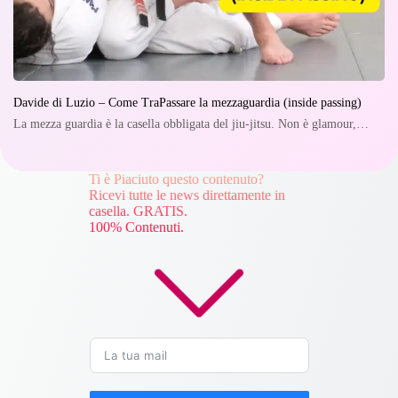
Davide di Luzio – Come TraPassare la mezzaguardia (inside passing)
La mezza guardia è la casella obbligata del jiu-jitsu. Non è glamour,…
Ti è Piaciuto questo contenuto?
Ricevi tutte le news direttamente in
casella. GRATIS.
100% Contenuti.