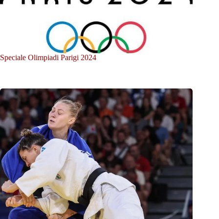
Speciale Olimpiadi Parigi 2024