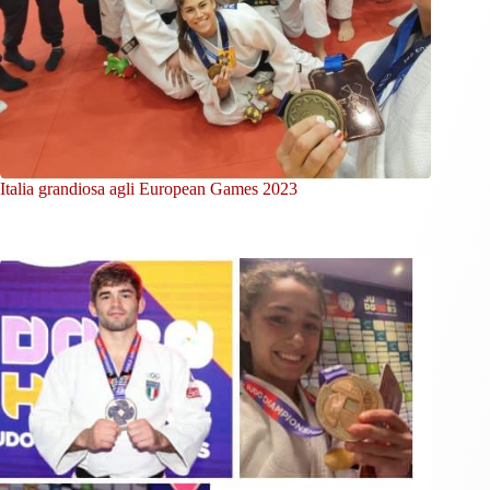
Italia grandiosa agli European Games 2023