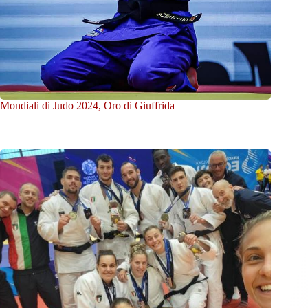
Mondiali di Judo 2024, Oro di Giuffrida