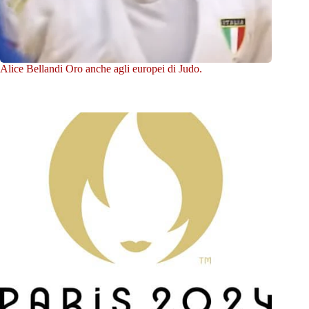
Alice Bellandi Oro anche agli europei di Judo.