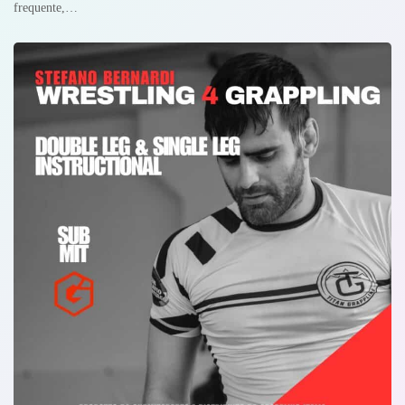
frequente,…