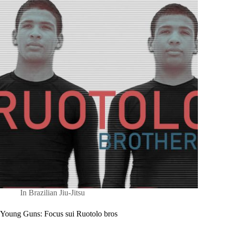
In
Brazilian Jiu-Jitsu
Young Guns: Focus sui Ruotolo bros