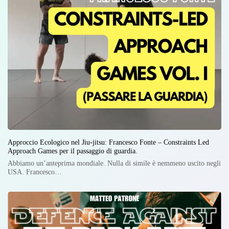
Approccio Ecologico nel Jiu-jitsu: Francesco Fonte – Constraints Led
Approach Games per il passaggio di guardia.
Abbiamo un’anteprima mondiale. Nulla di simile è nemmeno uscito negli
USA. Francesco…