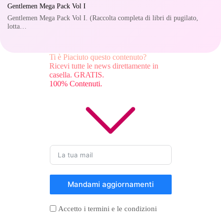
Gentlemen Mega Pack Vol I
Gentlemen Mega Pack Vol I. (Raccolta completa di libri di pugilato,
lotta…
Ti è Piaciuto questo contenuto?
Ricevi tutte le news direttamente in
casella. GRATIS.
100% Contenuti.
Mandami aggiornamenti
Accetto i termini e le condizioni