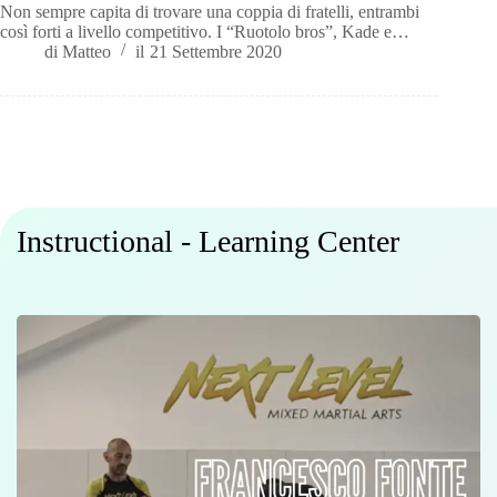
Non sempre capita di trovare una coppia di fratelli, entrambi
così forti a livello competitivo. I “Ruotolo bros”, Kade e…
di
Matteo
il
21 Settembre 2020
Instructional - Learning Center