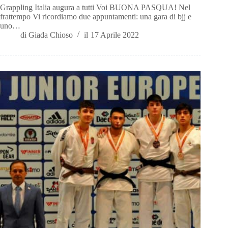
Grappling Italia augura a tutti Voi BUONA PASQUA! Nel
frattempo Vi ricordiamo due appuntamenti: una gara di bjj e
uno…
di
Giada Chioso
il
17 Aprile 2022