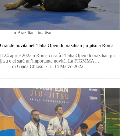
In
Brazilian Jiu-Jitsu
Grande novità nell’Italia Open di braziliian jiu-jitsu a Roma
Il 24 aprile 2022 a Roma ci sarà l’Italia Open di brazilian jiu-
jitsu e ci sarà un’importante novità. La FIGMMA…
di
Giada Chioso
il
14 Marzo 2022