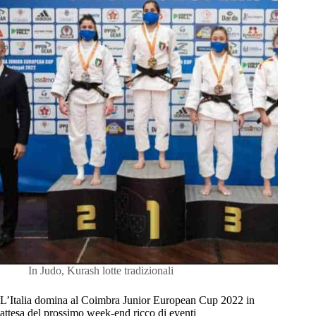
In
Judo
,
Kurash lotte tradizionali
L’Italia domina al Coimbra Junior European Cup 2022 in
attesa del prossimo week-end ricco di eventi