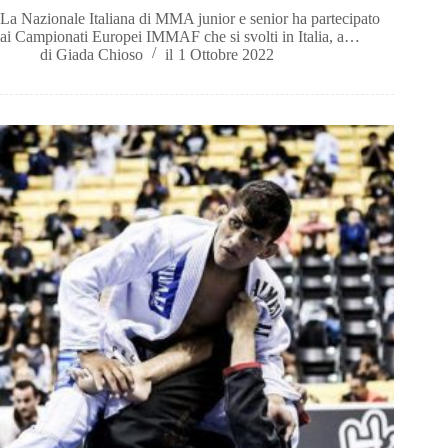
La Nazionale Italiana di MMA junior e senior ha partecipato
ai Campionati Europei IMMAF che si svolti in Italia, a…
di
Giada Chioso
il
1 Ottobre 2022