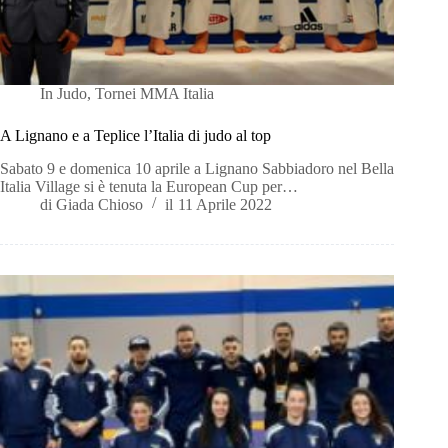
In
Judo
,
Tornei MMA Italia
A Lignano e a Teplice l’Italia di judo al top
Sabato 9 e domenica 10 aprile a Lignano Sabbiadoro nel Bella
Italia Village si è tenuta la European Cup per…
di
Giada Chioso
il
11 Aprile 2022