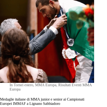
In
Tornei estero
,
MMA Europa
,
Risultati Eventi MMA
Europa
Medaglie italiane di MMA junior e senior ai Campionati
Europei IMMAF a Lignano Sabbiadoro