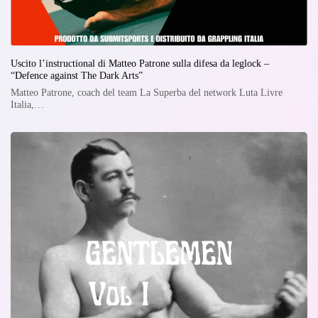
Uscito l’instructional di Matteo Patrone sulla difesa da leglock –
“Defence against The Dark Arts”
Matteo Patrone, coach del team La Superba del network Luta Livre
Italia,…