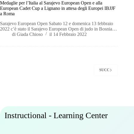
Medaglie per l’Italia al Sarajevo European Open e alla
European Cadet Cup a Lignano in attesa degli Europei IBJJF
a Roma
Sarajevo European Open Sabato 12 e domenica 13 febbraio
2022 c’è stato il Sarajevo European Open di judo in Bosnia…
di
Giada Chioso
il
14 Febbraio 2022
SUCC
Instructional - Learning Center