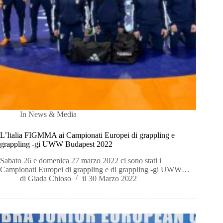
In
News & Media
L’Italia FIGMMA ai Campionati Europei di grappling e
grappling -gi UWW Budapest 2022
Sabato 26 e domenica 27 marzo 2022 ci sono stati i
Campionati Europei di grappling e di grappling -gi UWW…
di
Giada Chioso
il
30 Marzo 2022