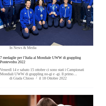
In
News & Media
7 medaglie per l’Italia al Mondiale UWW di grappling
Pontevedra 2022
Venerdì 14 e sabato 15 ottobre ci sono stati i Campionati
Mondiali UWW di grappling no-gi e -gi. Il primo…
di
Giada Chioso
il
18 Ottobre 2022