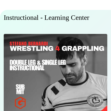
Instructional - Learning Center