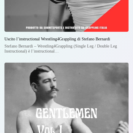
Uscito l’instructional Wrestling4Grappling di Stefano Bernardi
Stefano Bernardi – Wrestling4Grappling (Single Leg / Double Leg
Instructional) è l’instructional…