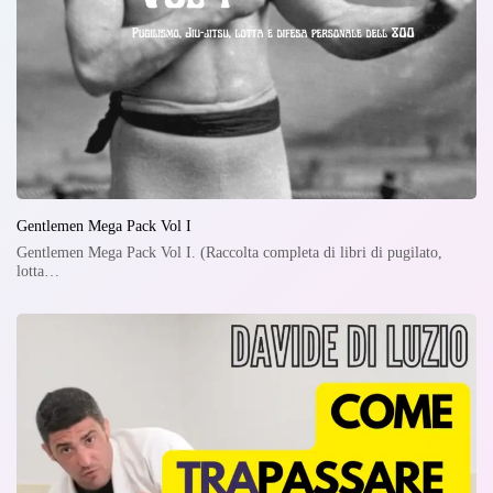
Gentlemen Mega Pack Vol I
Gentlemen Mega Pack Vol I. (Raccolta completa di libri di pugilato,
lotta…