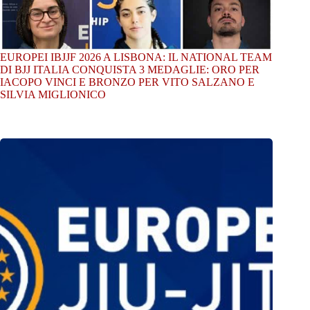
EUROPEI IBJJF 2026 A LISBONA: IL NATIONAL TEAM
DI BJJ ITALIA CONQUISTA 3 MEDAGLIE: ORO PER
IACOPO VINCI E BRONZO PER VITO SALZANO E
SILVIA MIGLIONICO