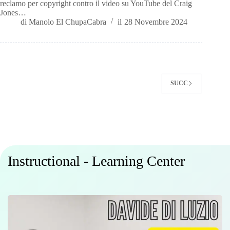
reclamo per copyright contro il video su YouTube del Craig
Jones…
di
Manolo El ChupaCabra
il
28 Novembre 2024
SUCC
Instructional - Learning Center