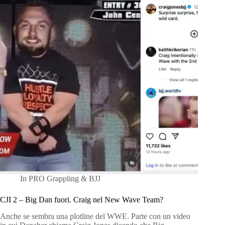
In
PRO Grappling & BJJ
CJI 2 – Big Dan fuori. Craig nel New Wave Team?
Anche se sembra una plotline del WWE. Parte con un video