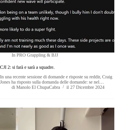
In
PRO Grappling & BJJ
CJI 2: si farà e sarà a squadre.
In una recente sessione di domande e risposte su reddir, Craig
Jones ha risposto sulla domanda delle domande: se nel…
di
Manolo El ChupaCabra
il
27 Dicembre 2024