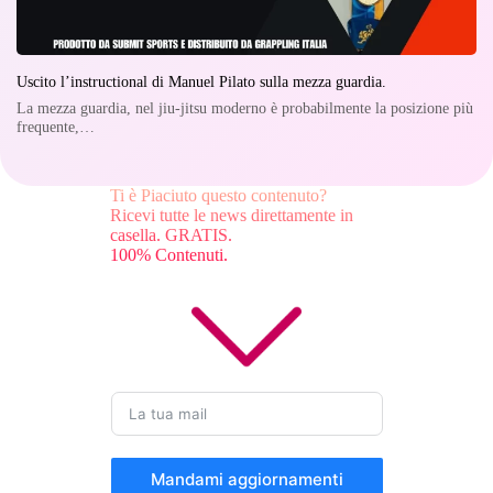
Uscito l’instructional di Manuel Pilato sulla mezza guardia.
La mezza guardia, nel jiu-jitsu moderno è probabilmente la posizione più
frequente,…
Ti è Piaciuto questo contenuto?
Ricevi tutte le news direttamente in
casella. GRATIS.
100% Contenuti.
Mandami aggiornamenti