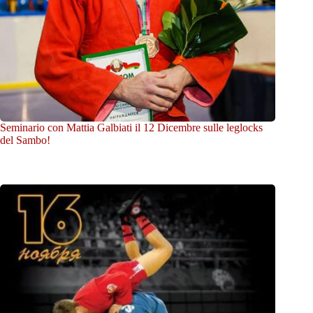
Seminario con Mattia Galbiati il 12 Dicembre sulle leglocks
del Sambo!