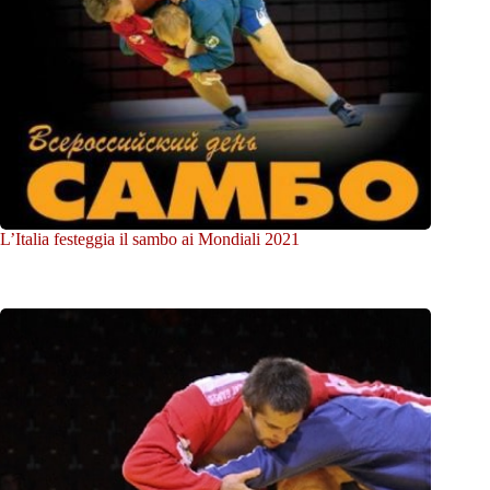
L’Italia festeggia il sambo ai Mondiali 2021