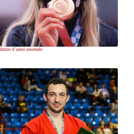
Inizio d’anno anomalo