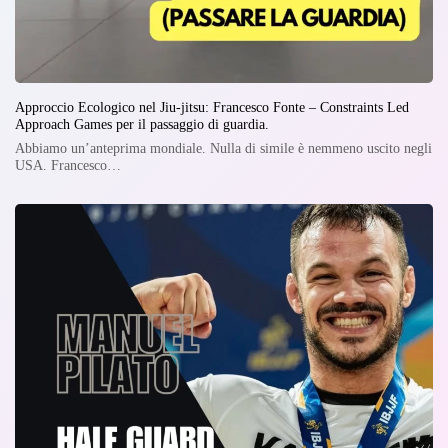
Approccio Ecologico nel Jiu-jitsu: Francesco Fonte – Constraints Led
Approach Games per il passaggio di guardia.
Abbiamo un’anteprima mondiale. Nulla di simile è nemmeno uscito negli
USA. Francesco…