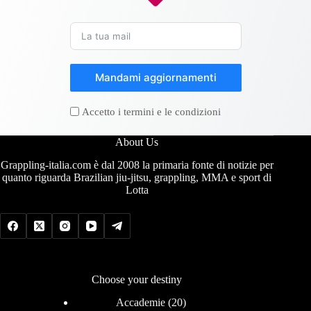
Mandami aggiornamenti
Accetto i termini e le condizioni
About Us
Grappling-italia.com è dal 2008 la primaria fonte di notizie per
quanto riguarda Brazilian jiu-jitsu, grappling, MMA e sport di
Lotta
Choose your destiny
Accademie
(20)