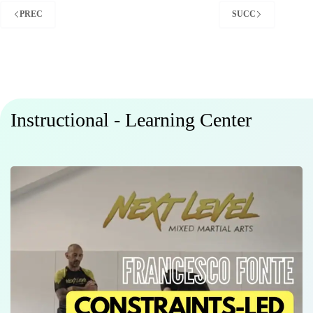
PREC
SUCC
Instructional - Learning Center