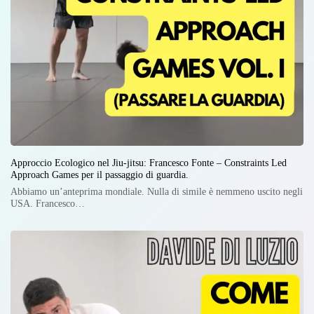
Approccio Ecologico nel Jiu-jitsu: Francesco Fonte – Constraints Led
Approach Games per il passaggio di guardia.
Abbiamo un’anteprima mondiale. Nulla di simile è nemmeno uscito negli
USA. Francesco…