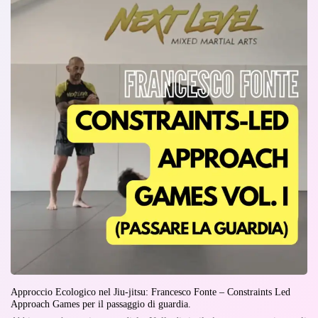
Approccio Ecologico nel Jiu-jitsu: Francesco Fonte – Constraints Led
Approach Games per il passaggio di guardia.