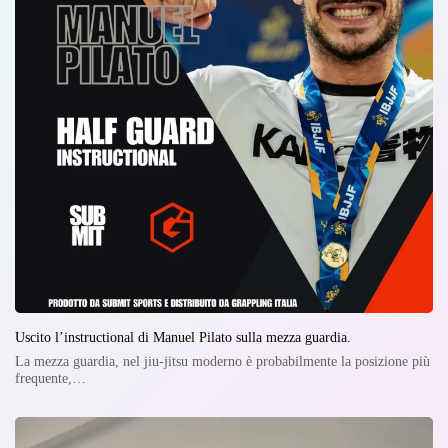
Uscito l’instructional di Manuel Pilato sulla mezza guardia.
La mezza guardia, nel jiu-jitsu moderno è probabilmente la posizione più
frequente,…