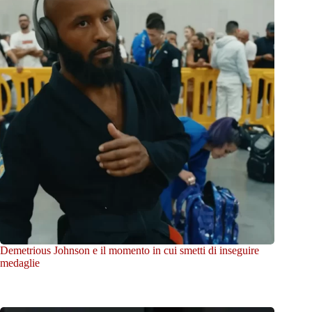
Demetrious Johnson e il momento in cui smetti di inseguire
medaglie