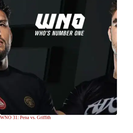
WNO 31: Pena vs. Griffith