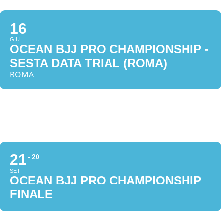
16
GIU
OCEAN BJJ PRO CHAMPIONSHIP -
SESTA DATA TRIAL (ROMA)
ROMA
21
20
SET
OCEAN BJJ PRO CHAMPIONSHIP
FINALE