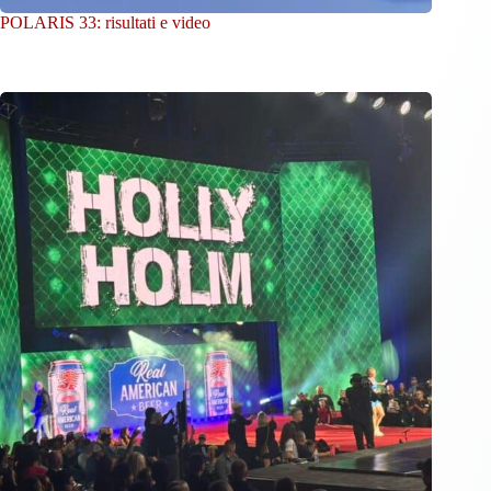
POLARIS 33: risultati e video