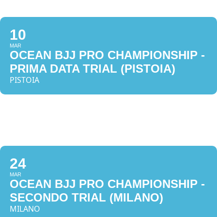
10
MAR
OCEAN BJJ PRO CHAMPIONSHIP -
PRIMA DATA TRIAL (PISTOIA)
PISTOIA
24
MAR
OCEAN BJJ PRO CHAMPIONSHIP -
SECONDO TRIAL (MILANO)
MILANO