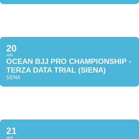
20
APR
OCEAN BJJ PRO CHAMPIONSHIP -
TERZA DATA TRIAL (SIENA)
SIENA
21
APR