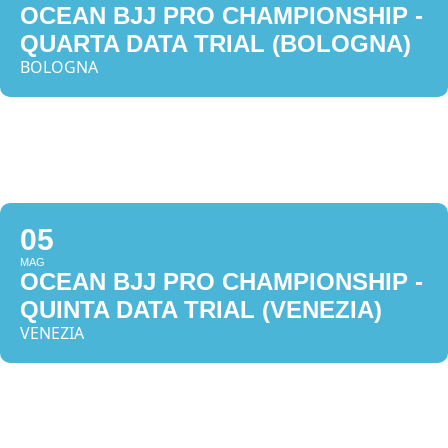
OCEAN BJJ PRO CHAMPIONSHIP -
QUARTA DATA TRIAL (BOLOGNA)
BOLOGNA
05
MAG
OCEAN BJJ PRO CHAMPIONSHIP -
QUINTA DATA TRIAL (VENEZIA)
VENEZIA