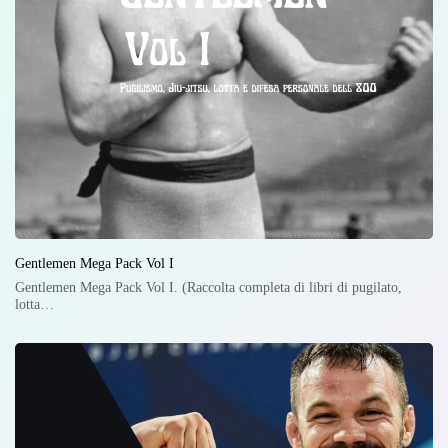
Gentlemen Mega Pack Vol I
Gentlemen Mega Pack Vol I. (Raccolta completa di libri di pugilato,
lotta…