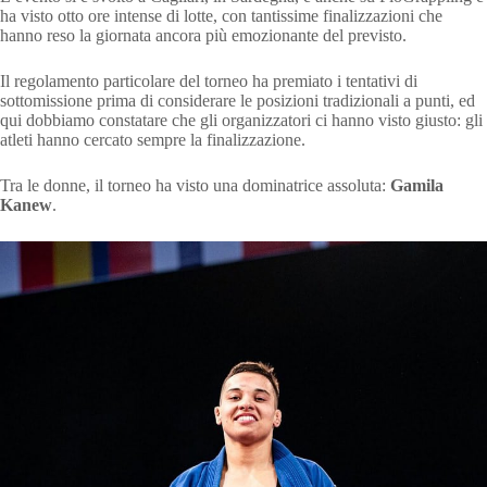
ha visto otto ore intense di lotte, con tantissime finalizzazioni che
hanno reso la giornata ancora più emozionante del previsto.
Il regolamento particolare del torneo ha premiato i tentativi di
sottomissione prima di considerare le posizioni tradizionali a punti, ed
qui dobbiamo constatare che gli organizzatori ci hanno visto giusto: gli
atleti hanno cercato sempre la finalizzazione.
Tra le donne, il torneo ha visto una dominatrice assoluta:
Gamila
Kanew
.