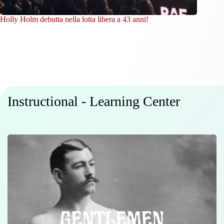
Holly Holm debutta nella lotta libera a 43 anni!
Instructional - Learning Center