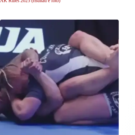
AK Rules 2025 (risultati e foto)