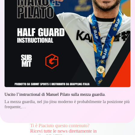
Uscito l’instructional di Manuel Pilato sulla mezza guardia.
La mezza guardia, nel jiu-jitsu moderno è probabilmente la posizione più
frequente,…
Ti è Piaciuto questo contenuto?
Ricevi tutte le news direttamente in