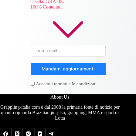
casella. GRATIS.
100% Contenuti.
Mandami aggiornamenti
Accetto i termini e le condizioni
About Us
Grappling-italia.com è dal 2008 la primaria fonte di notizie per
quanto riguarda Brazilian jiu-jitsu, grappling, MMA e sport di
Lotta