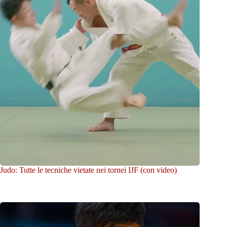
Judo: Tutte le tecniche vietate nei tornei IJF (con video)