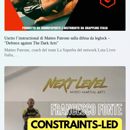
Uscito l’instructional di Matteo Patrone sulla difesa da leglock –
“Defence against The Dark Arts”
Matteo Patrone, coach del team La Superba del network Luta Livre
Italia,…