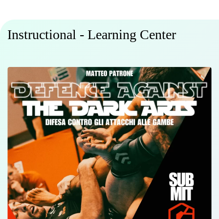
Instructional - Learning Center