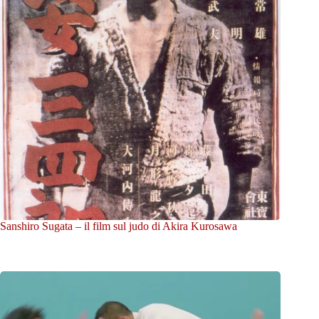
Sanshiro Sugata – il film sul judo di Akira Kurosawa