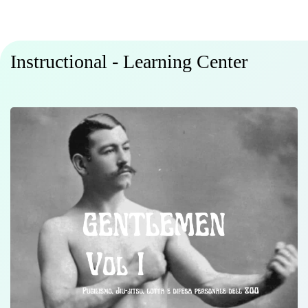
Instructional - Learning Center