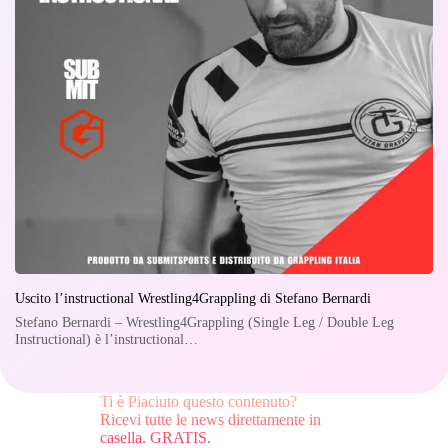
Uscito l’instructional Wrestling4Grappling di Stefano Bernardi
Stefano Bernardi – Wrestling4Grappling (Single Leg / Double Leg
Instructional) è l’instructional…
Ti è Piaciuto questo contenuto?
Ricevi tutte le news direttamente in
casella. GRATIS.