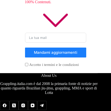
100% Contenuti.
Mandami aggiornamenti
Accetto i termini e le condizioni
About Us
Grappling-italia.com è dal 2008 la primaria fonte di notizie per
quanto riguarda Brazilian jiu-jitsu, grappling, MMA e sport di
Lotta