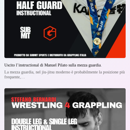
Uscito l’instructional di Manuel Pilato sulla mezza guardia.
La mezza guardia, nel jiu-jitsu moderno è probabilmente la posizione più
frequente,…