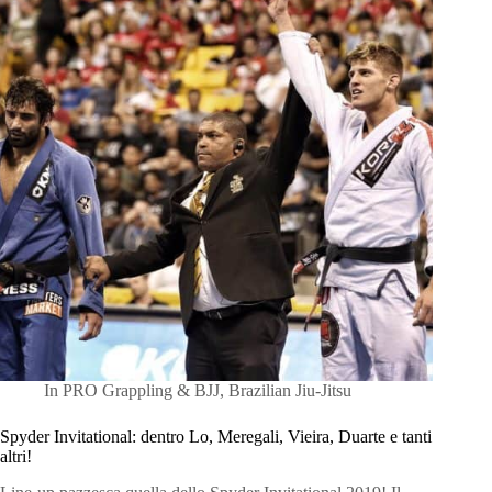
In
PRO Grappling & BJJ
,
Brazilian Jiu-Jitsu
Spyder Invitational: dentro Lo, Meregali, Vieira, Duarte e tanti
altri!