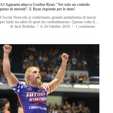
AJ Agazarm attacca Gordon Ryan: “Sei solo un codardo
pieno di steroidi”. E Ryan risponde per le rime!
I Social Network si confermano grande piattaforma di lancio
per faide tra atleti di sport da combattimento. Questa volta il…
di
Jack Botinha
il
24 Ottobre 2019
1 commento