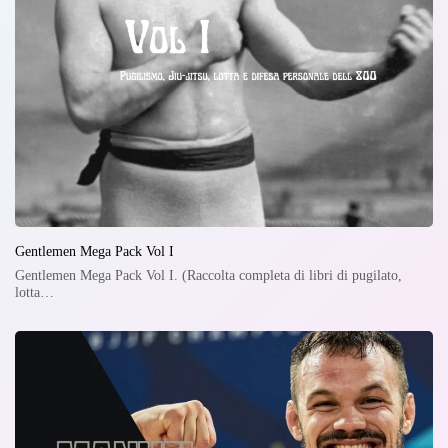
Gentlemen Mega Pack Vol I
Gentlemen Mega Pack Vol I. (Raccolta completa di libri di pugilato,
lotta…