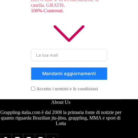
casella. GRATIS.
100% Contenuti.
Mandami aggiornamenti
Accetto i termini e le condizioni
About Us
Grappling-italia.com è dal 2008 la primaria fonte di notizie per
quanto riguarda Brazilian jiu-jitsu, grappling, MMA e sport di
Lotta