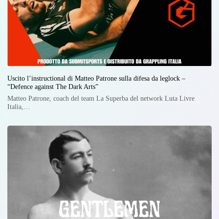
Uscito l’instructional di Matteo Patrone sulla difesa da leglock –
“Defence against The Dark Arts”
Matteo Patrone, coach del team La Superba del network Luta Livre
Italia,…