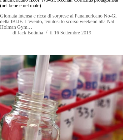
(nel bene e nel male)
Giornata intensa e ricca di sorprese al Panamericano No-Gi
della IBJJF. L’evento, tenutosi lo scorso weekend alla Nat
Holman Gym…
di
Jack Botinha
il
16 Settembre 2019