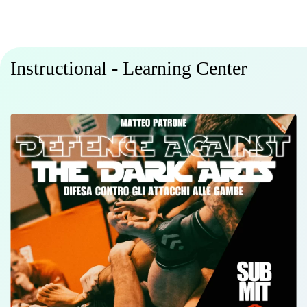
Instructional - Learning Center