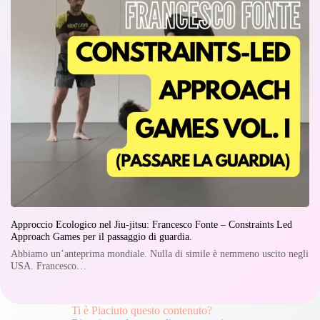
Approccio Ecologico nel Jiu-jitsu: Francesco Fonte – Constraints Led
Approach Games per il passaggio di guardia.
Abbiamo un’anteprima mondiale. Nulla di simile è nemmeno uscito negli
USA. Francesco…
Ti è Piaciuto questo contenuto?