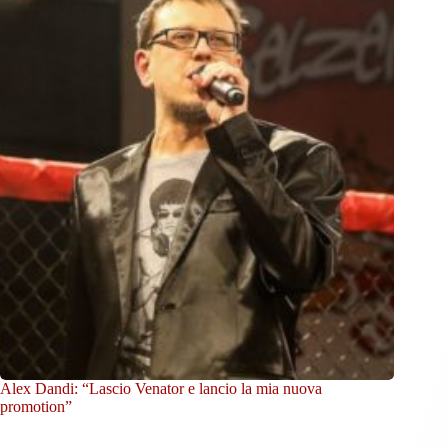
Alex Dandi: “Lascio Venator e lancio la mia nuova
promotion”