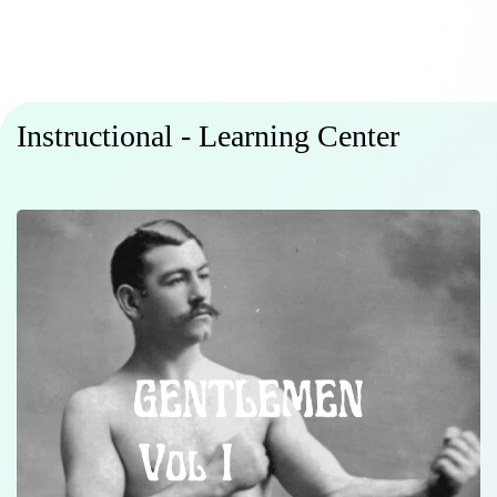
Instructional - Learning Center