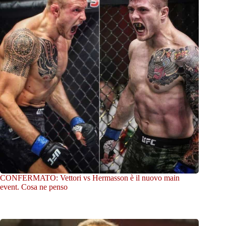
CONFERMATO: Vettori vs Hermasson è il nuovo main
event. Cosa ne penso