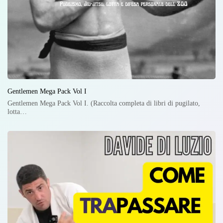
Gentlemen Mega Pack Vol I
Gentlemen Mega Pack Vol I. (Raccolta completa di libri di pugilato,
lotta…