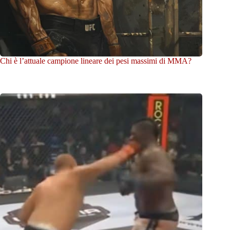
Chi è l’attuale campione lineare dei pesi massimi di MMA?