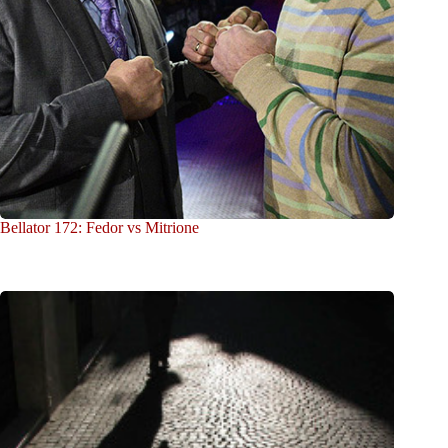
Bellator 172: Fedor vs Mitrione