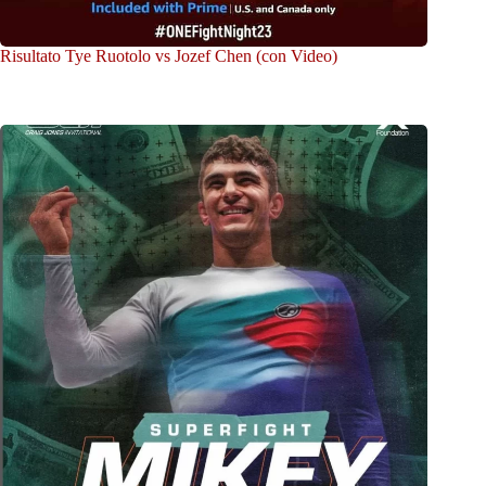
Risultato Tye Ruotolo vs Jozef Chen (con Video)