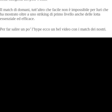
Il match di domani, tutt’altro che facile non è impossibile per Iuri che
ha mostrato oltre a uno striking di primo livello anche delle lotta
essenziale ed efficace.
Per far salire un po’ l’hype ecco un bel video con i match dei nostri.