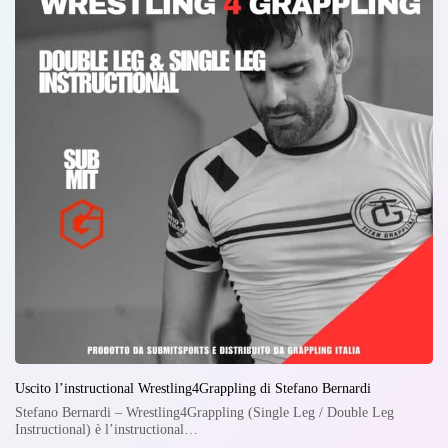
Uscito l’instructional Wrestling4Grappling di Stefano Bernardi
Stefano Bernardi – Wrestling4Grappling (Single Leg / Double Leg
Instructional) è l’instructional…