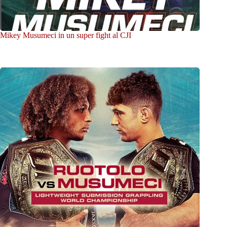
Mikey Musumeci in un super fight al CJI