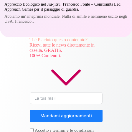
Approccio Ecologico nel Jiu-jitsu: Francesco Fonte – Constraints Led
Approach Games per il passaggio di guardia.
Abbiamo un’anteprima mondiale. Nulla di simile è nemmeno uscito negli
USA. Francesco…
Ti è Piaciuto questo contenuto?
Ricevi tutte le news direttamente in
casella. GRATIS.
100% Contenuti.
Mandami aggiornamenti
Accetto i termini e le condizioni