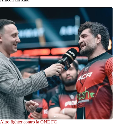
Altro fighter contro la ONE FC