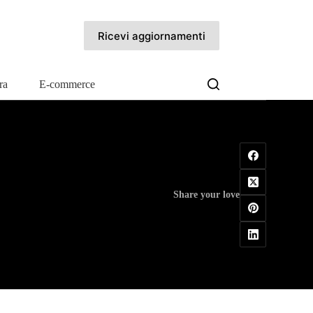
Ricevi aggiornamenti
ra
E-commerce
Share your love