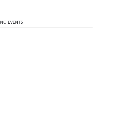
NO EVENTS