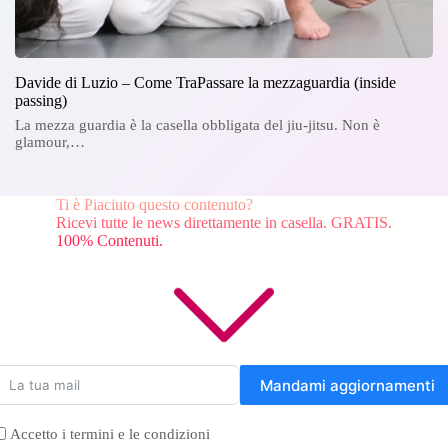
Davide di Luzio – Come TraPassare la mezzaguardia (inside
passing)
La mezza guardia è la casella obbligata del jiu-jitsu. Non è
glamour,…
Ti è Piaciuto questo contenuto?
Ricevi tutte le news direttamente in casella. GRATIS.
100% Contenuti.
Mandami aggiornamenti
Accetto i termini e le condizioni