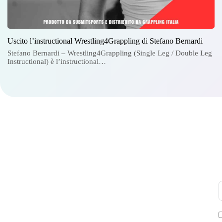
Uscito l’instructional Wrestling4Grappling di Stefano Bernardi
Stefano Bernardi – Wrestling4Grappling (Single Leg / Double Leg
Instructional) è l’instructional…