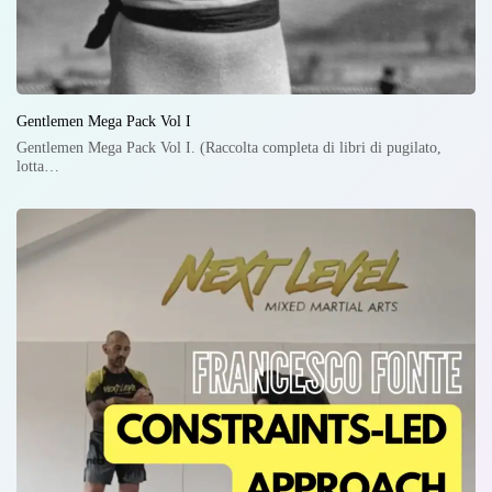
Gentlemen Mega Pack Vol I
Gentlemen Mega Pack Vol I. (Raccolta completa di libri di pugilato,
lotta…