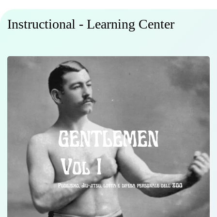
Instructional - Learning Center