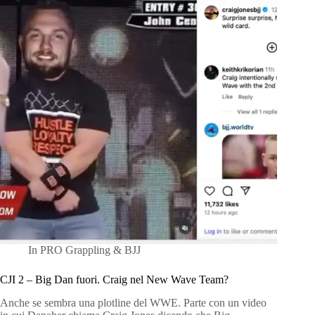
In
PRO Grappling & BJJ
CJI 2 – Big Dan fuori. Craig nel New Wave Team?
Anche se sembra una plotline del WWE. Parte con un video