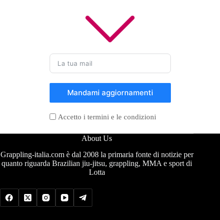
Mandami aggiornamenti
Accetto i termini e le condizioni
About Us
Grappling-italia.com è dal 2008 la primaria fonte di notizie per
quanto riguarda Brazilian jiu-jitsu, grappling, MMA e sport di
Lotta