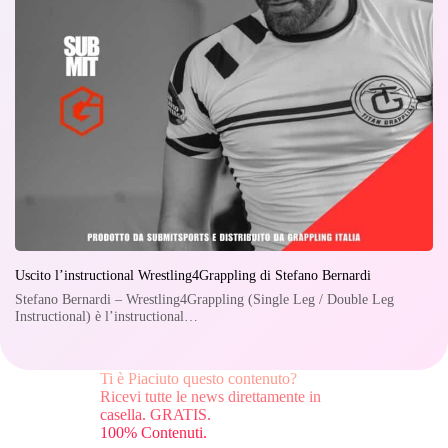
Uscito l’instructional Wrestling4Grappling di Stefano Bernardi
Stefano Bernardi – Wrestling4Grappling (Single Leg / Double Leg
Instructional) è l’instructional…
Ti è Piaciuto questo contenuto?
Ricevi tutte le news direttamente in
casella. GRATIS.
100% Contenuti.