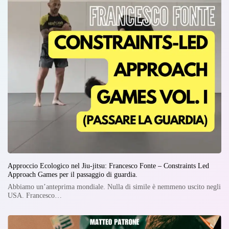
Approccio Ecologico nel Jiu-jitsu: Francesco Fonte – Constraints Led
Approach Games per il passaggio di guardia.
Abbiamo un’anteprima mondiale. Nulla di simile è nemmeno uscito negli
USA. Francesco…