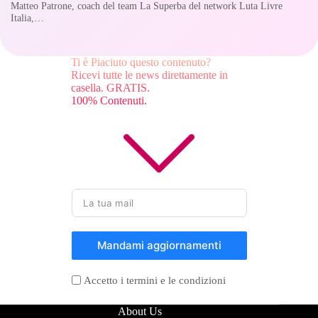
Matteo Patrone, coach del team La Superba del network Luta Livre
Italia,…
Ti è Piaciuto questo contenuto?
Ricevi tutte le news direttamente in
casella. GRATIS.
100% Contenuti.
Mandami aggiornamenti
Accetto i termini e le condizioni
About Us