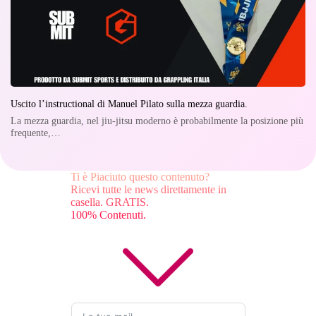
Uscito l’instructional di Manuel Pilato sulla mezza guardia.
La mezza guardia, nel jiu-jitsu moderno è probabilmente la posizione più
frequente,…
Ti è Piaciuto questo contenuto?
Ricevi tutte le news direttamente in
casella. GRATIS.
100% Contenuti.