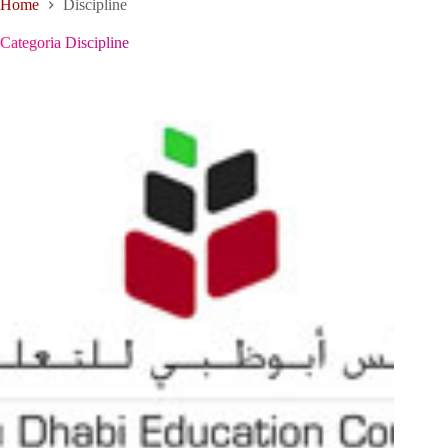
Home
Discipline
Categoria
Discipline