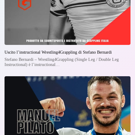
Uscito l’instructional Wrestling4Grappling di Stefano Bernardi
Stefano Bernardi – Wrestling4Grappling (Single Leg / Double Leg
Instructional) è l’instructional…