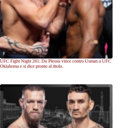
UFC Fight Night 281: Du Plessis vince contro Usman a UFC
Oklahoma e si dice pronto al titolo.