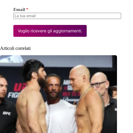
Email
*
Voglio ricevere gli aggiornamenti.
Articoli correlati