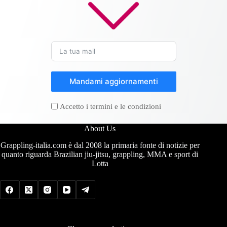
Mandami aggiornamenti
Accetto i termini e le condizioni
About Us
Grappling-italia.com è dal 2008 la primaria fonte di notizie per
quanto riguarda Brazilian jiu-jitsu, grappling, MMA e sport di
Lotta