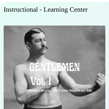
Instructional - Learning Center