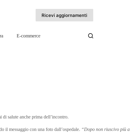
Ricevi aggiornamenti
ra
E-commerce
 di salute anche prima dell’incontro.
do il messaggio con una foto dall’ospedale.
“Dopo non riuscivo più a