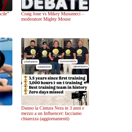
cile”
Craig Jone vs Mikey Musumeci –
moderatore Mighty Mouse
Danno la Cintura Nera in 3 anni e
mezzo a un Influencer: facciamo
chiarezza (aggiornamenti)