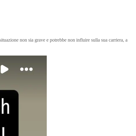
ituazione non sia grave e potrebbe non influire sulla sua carriera, a