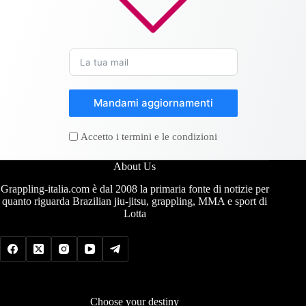
Mandami aggiornamenti
Accetto i termini e le condizioni
About Us
Grappling-italia.com è dal 2008 la primaria fonte di notizie per
quanto riguarda Brazilian jiu-jitsu, grappling, MMA e sport di
Lotta
Choose your destiny