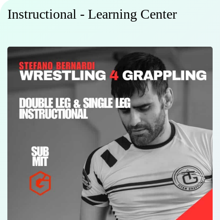
Instructional - Learning Center