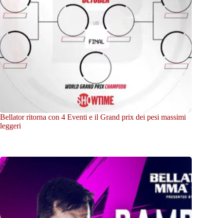
Bellator ritorna con 4 Eventi e il Grand prix dei pesi massimi
leggeri