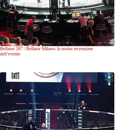
Bellator 287 / Bellator Milano: la nostra recensione
dell’evento