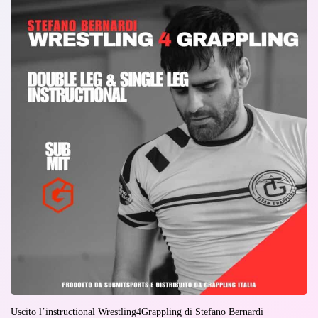
Uscito l’instructional Wrestling4Grappling di Stefano Bernardi