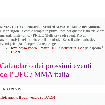
MMA, UFC: Calendario Eventi di MMA in Italia e nel Mondo.
Grappling-italia.com è sempre in prima linea per quanto riguarda le arti
marziali miste (UFC / PRIDE /Bellator) e gli eventi Pro di
grappling/BJJ nel mondo e nella penisola. Ecco il calendario degli
eventi principali / coperti da reportage.
Dove posso vedere i match UFC / Bellator in TV
? (la risposta è
DAZN
)
Calendario dei prossimi eventi
dell’UFC / MMA italia
NO EVENTS
Tipicamente li puoi vedere su DAZN