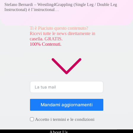
Stefano Bernardi – Wrestling4Grappling (Single Leg / Double Leg
Instructional) è l’instructional…
Ti è Piaciuto questo contenuto?
Ricevi tutte le news direttamente in
casella. GRATIS.
100% Contenuti.
Mandami aggiornamenti
Accetto i termini e le condizioni
About Us