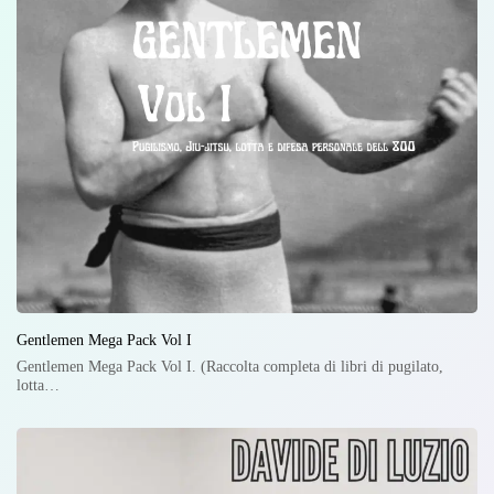
Gentlemen Mega Pack Vol I
Gentlemen Mega Pack Vol I. (Raccolta completa di libri di pugilato,
lotta…