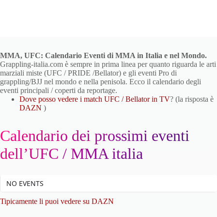
MMA, UFC: Calendario Eventi di MMA in Italia e nel Mondo.
Grappling-italia.com è sempre in prima linea per quanto riguarda le arti
marziali miste (UFC / PRIDE /Bellator) e gli eventi Pro di
grappling/BJJ nel mondo e nella penisola. Ecco il calendario degli
eventi principali / coperti da reportage.
Dove posso vedere i match UFC / Bellator in TV
? (la risposta è
DAZN
)
Calendario dei prossimi eventi
dell’UFC / MMA italia
NO EVENTS
Tipicamente li puoi vedere su DAZN