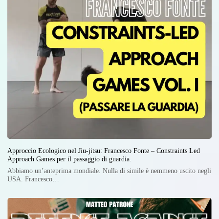
Approccio Ecologico nel Jiu-jitsu: Francesco Fonte – Constraints Led
Approach Games per il passaggio di guardia.
Abbiamo un’anteprima mondiale. Nulla di simile è nemmeno uscito negli
USA. Francesco…