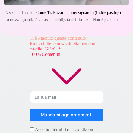
Davide di Luzio – Come TraPassare la mezzaguardia (inside passing)
La mezza guardia è la casella obbligata del jiu-jitsu. Non è glamour,…
Ti è Piaciuto questo contenuto?
Ricevi tutte le news direttamente in
casella. GRATIS.
100% Contenuti.
Mandami aggiornamenti
Accetto i termini e le condizioni