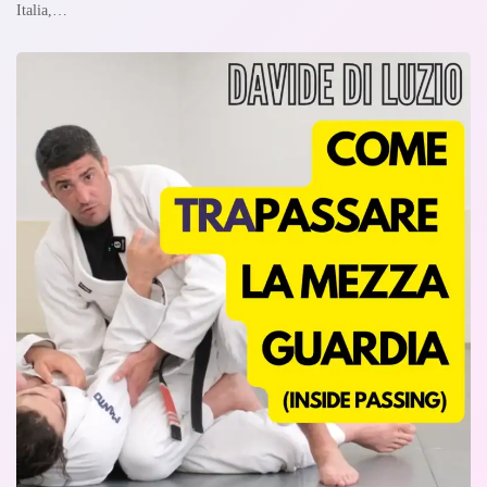
Italia,…