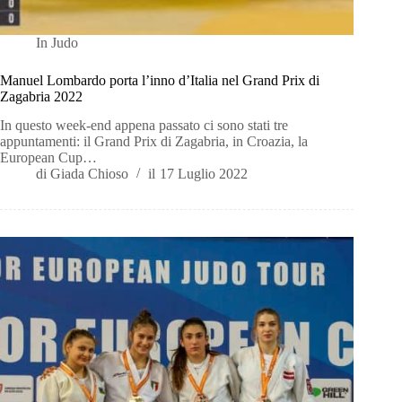
In
Judo
Manuel Lombardo porta l’inno d’Italia nel Grand Prix di
Zagabria 2022
In questo week-end appena passato ci sono stati tre
appuntamenti: il Grand Prix di Zagabria, in Croazia, la
European Cup…
di
Giada Chioso
il
17 Luglio 2022