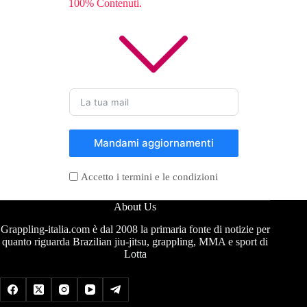
100% Contenuti.
Mandami aggiornamenti
Accetto i termini e le condizioni
About Us
Grappling-italia.com è dal 2008 la primaria fonte di notizie per
quanto riguarda Brazilian jiu-jitsu, grappling, MMA e sport di
Lotta