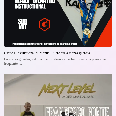
Uscito l’instructional di Manuel Pilato sulla mezza guardia.
La mezza guardia, nel jiu-jitsu moderno è probabilmente la posizione più
frequente,…