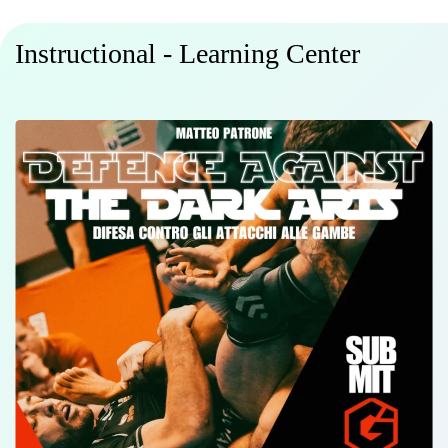
Instructional - Learning Center