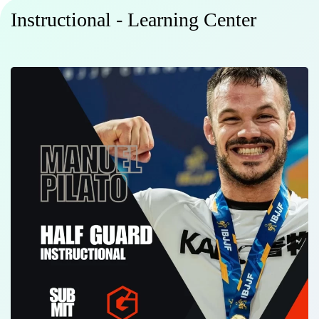
Instructional - Learning Center