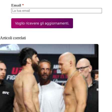
Email
*
Voglio ricevere gli aggiornamenti.
Articoli correlati