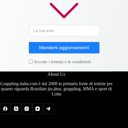
Mandami aggiornamenti
Accetto i termini e le condizioni
About Us
Grappling-italia.com è dal 2008 la primaria fonte di notizie per
quanto riguarda Brazilian jiu-jitsu, grappling, MMA e sport di
Lotta