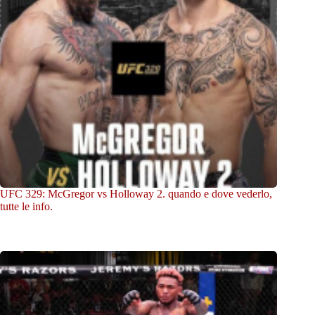
UFC 329: McGregor vs Holloway 2. quando e dove vederlo,
tutte le info.