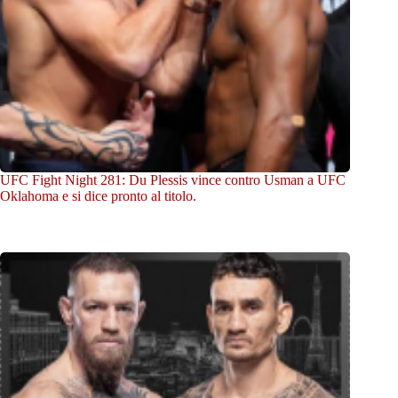
UFC Fight Night 281: Du Plessis vince contro Usman a UFC
Oklahoma e si dice pronto al titolo.