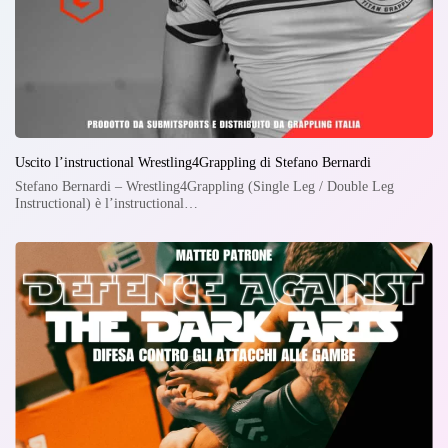
Uscito l’instructional Wrestling4Grappling di Stefano Bernardi
Stefano Bernardi – Wrestling4Grappling (Single Leg / Double Leg
Instructional) è l’instructional…