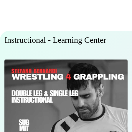
Instructional - Learning Center