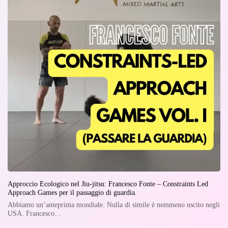
Approccio Ecologico nel Jiu-jitsu: Francesco Fonte – Constraints Led
Approach Games per il passaggio di guardia.
Abbiamo un’anteprima mondiale. Nulla di simile è nemmeno uscito negli
USA. Francesco…