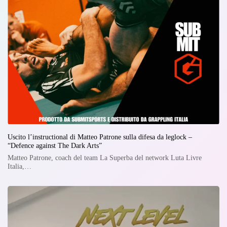
Uscito l’instructional di Matteo Patrone sulla difesa da leglock –
“Defence against The Dark Arts”
Matteo Patrone, coach del team La Superba del network Luta Livre
Italia,…