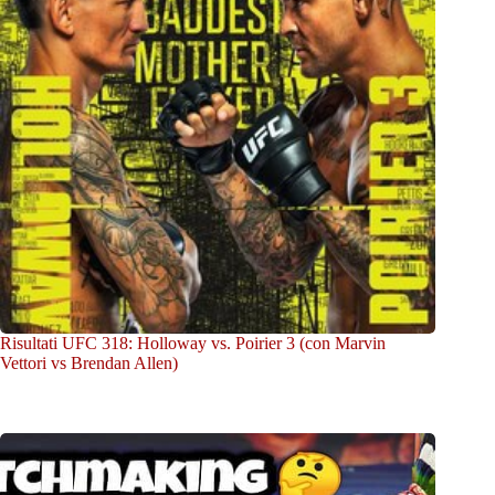
Risultati UFC 318: Holloway vs. Poirier 3 (con Marvin
Vettori vs Brendan Allen)