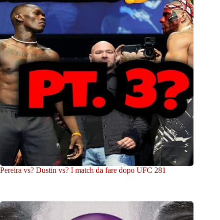
Pereira vs? Dustin vs? I match da fare dopo UFC 281