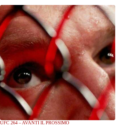
UFC 264 – AVANTI IL PROSSIMO