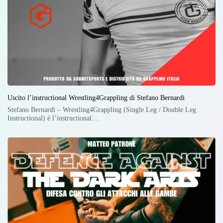
Uscito l’instructional Wrestling4Grappling di Stefano Bernardi
Stefano Bernardi – Wrestling4Grappling (Single Leg / Double Leg
Instructional) è l’instructional…