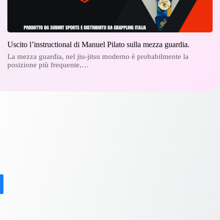
Uscito l’instructional di Manuel Pilato sulla mezza guardia.
La mezza guardia, nel jiu-jitsu moderno è probabilmente la
posizione più frequente,…