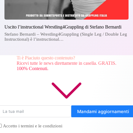
Uscito l’instructional Wrestling4Grappling di Stefano Bernardi
Stefano Bernardi – Wrestling4Grappling (Single Leg / Double Leg
Instructional) è l’instructional…
Ti è Piaciuto questo contenuto?
Ricevi tutte le news direttamente in casella. GRATIS.
100% Contenuti.
Mandami aggiornamenti
Accetto i termini e le condizioni