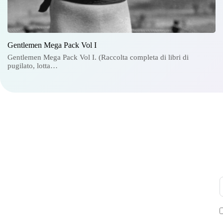
Gentlemen Mega Pack Vol I
Gentlemen Mega Pack Vol I. (Raccolta completa di libri di
pugilato, lotta…