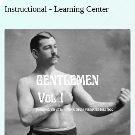
Instructional - Learning Center