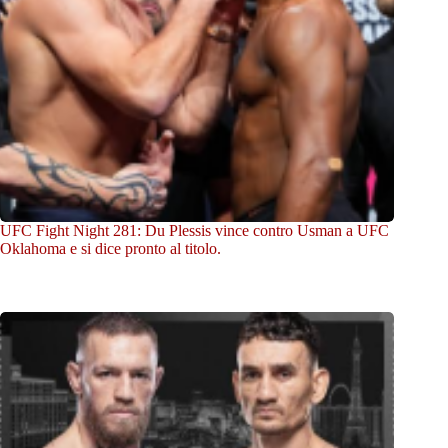
UFC Fight Night 281: Du Plessis vince contro Usman a UFC
Oklahoma e si dice pronto al titolo.