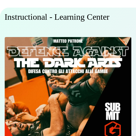
Instructional - Learning Center