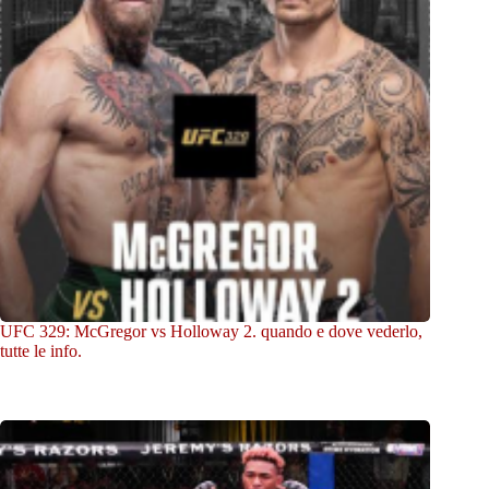
UFC 329: McGregor vs Holloway 2. quando e dove vederlo,
tutte le info.