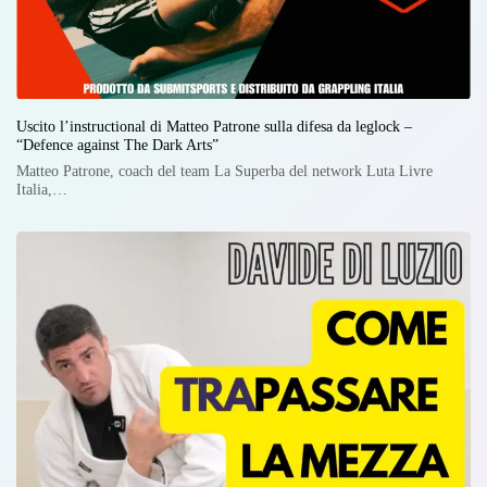
Uscito l’instructional di Matteo Patrone sulla difesa da leglock –
“Defence against The Dark Arts”
Matteo Patrone, coach del team La Superba del network Luta Livre
Italia,…