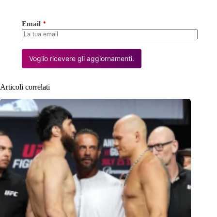
Email
*
Voglio ricevere gli aggiornamenti.
Articoli correlati