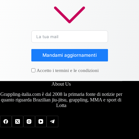
Mandami aggiornamenti
Accetto i termini e le condizioni
About Us
Grappling-italia.com è dal 2008 la primaria fonte di notizie per
quanto riguarda Brazilian jiu-jitsu, grappling, MMA e sport di
Lotta