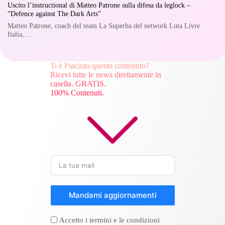
Uscito l’instructional di Matteo Patrone sulla difesa da leglock –
“Defence against The Dark Arts”
Matteo Patrone, coach del team La Superba del network Luta Livre
Italia,…
Ti è Piaciuto questo contenuto?
Ricevi tutte le news direttamente in
casella. GRATIS.
100% Contenuti.
Mandami aggiornamenti
Accetto i termini e le condizioni