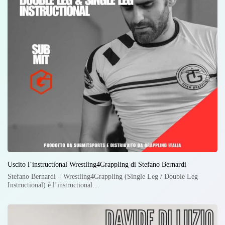
Uscito l’instructional Wrestling4Grappling di Stefano Bernardi
Stefano Bernardi – Wrestling4Grappling (Single Leg / Double Leg
Instructional) è l’instructional…