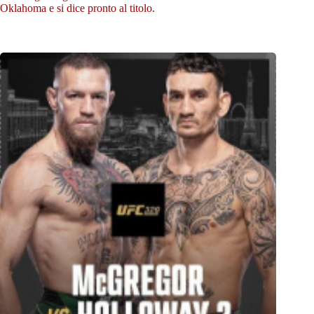
Oklahoma e si dice pronto al titolo.