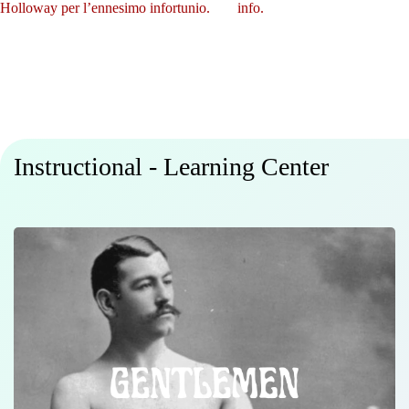
Holloway per l’ennesimo infortunio.
info.
Instructional - Learning Center