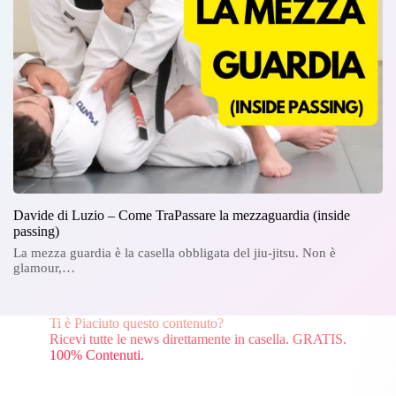
Davide di Luzio – Come TraPassare la mezzaguardia (inside
passing)
La mezza guardia è la casella obbligata del jiu-jitsu. Non è
glamour,…
Ti è Piaciuto questo contenuto?
Ricevi tutte le news direttamente in casella. GRATIS.
100% Contenuti.