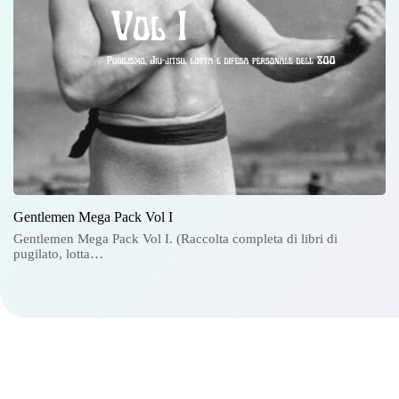
Gentlemen Mega Pack Vol I
Gentlemen Mega Pack Vol I. (Raccolta completa di libri di
pugilato, lotta…