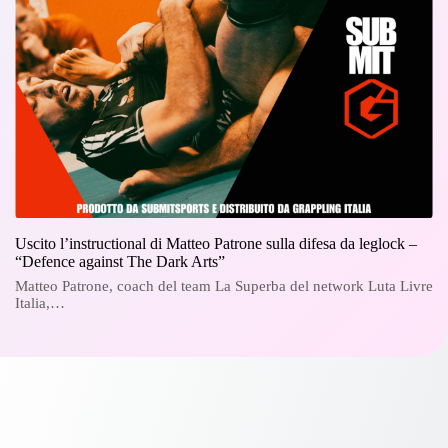
Uscito l’instructional di Matteo Patrone sulla difesa da leglock –
“Defence against The Dark Arts”
Matteo Patrone, coach del team La Superba del network Luta Livre
Italia,…