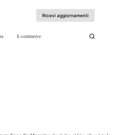
Ricevi aggiornamenti
ra
E-commerce