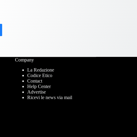
Company
La Redazione
Codice Etico
Contact
Help Center
Advertise
Ricevi le news via mail