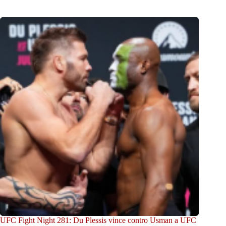
UFC Fight Night 281: Du Plessis vince contro Usman a UFC