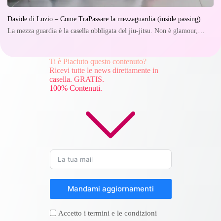
Davide di Luzio – Come TraPassare la mezzaguardia (inside passing)
La mezza guardia è la casella obbligata del jiu-jitsu. Non è glamour,…
Ti è Piaciuto questo contenuto?
Ricevi tutte le news direttamente in
casella. GRATIS.
100% Contenuti.
Mandami aggiornamenti
Accetto i termini e le condizioni