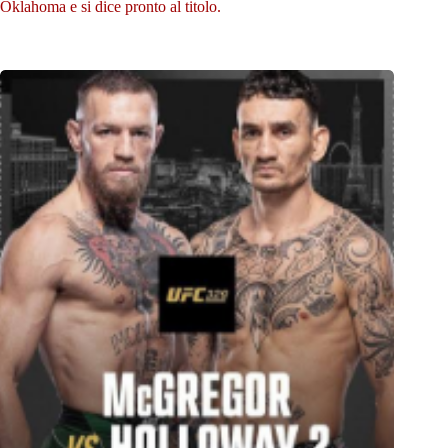
Oklahoma e si dice pronto al titolo.