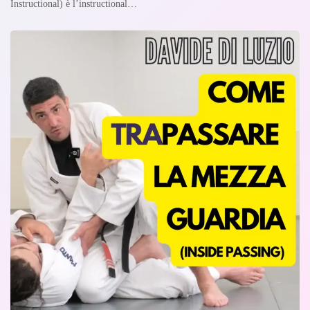
Instructional) è l’instructional…