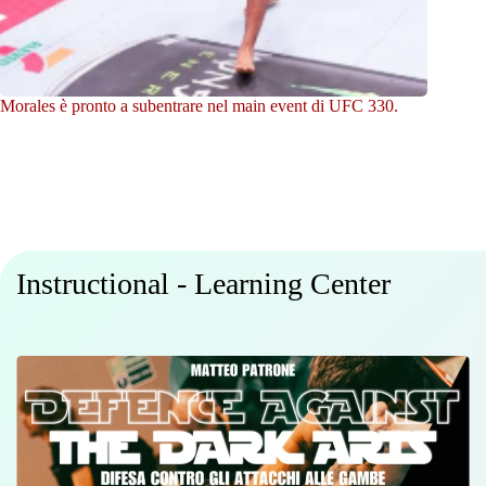
Morales è pronto a subentrare nel main event di UFC 330.
Instructional - Learning Center