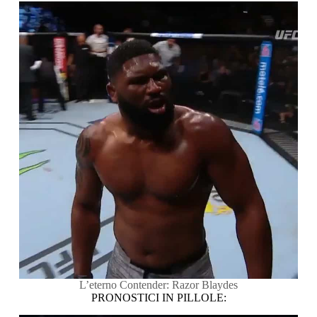
L’eterno Contender: Razor Blaydes
PRONOSTICI IN PILLOLE: