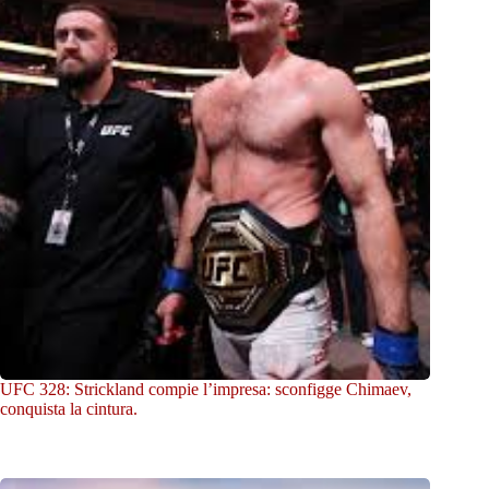
UFC 328: Strickland compie l’impresa: sconfigge Chimaev,
conquista la cintura.