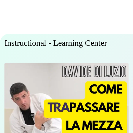
Instructional - Learning Center