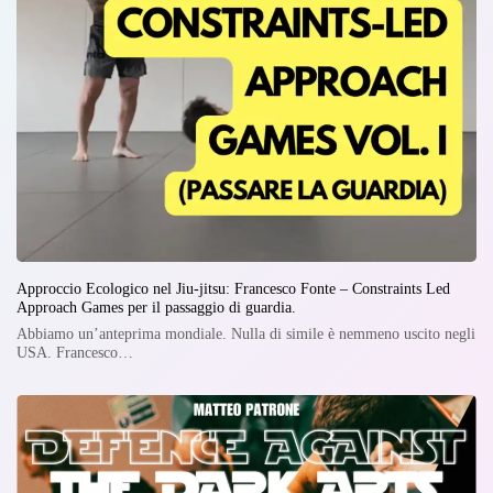
Approccio Ecologico nel Jiu-jitsu: Francesco Fonte – Constraints Led
Approach Games per il passaggio di guardia.
Abbiamo un’anteprima mondiale. Nulla di simile è nemmeno uscito negli
USA. Francesco…