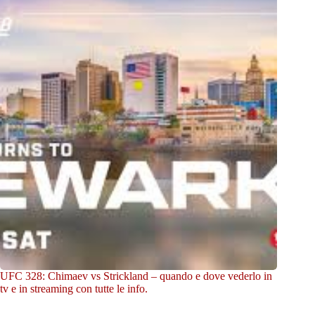
UFC 328: Chimaev vs Strickland – quando e dove vederlo in
tv e in streaming con tutte le info.