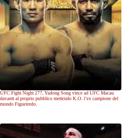
UFC Fight Night 277, Yadong Song vince ad UFC Macau
davanti al proprio pubblico mettendo K.O. l’ex campione del
mondo Figueiredo.