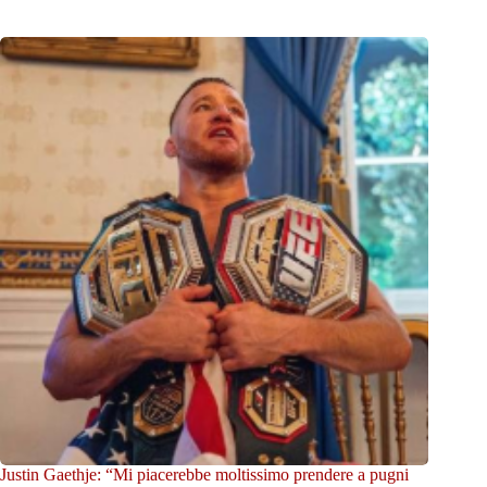
Justin Gaethje: “Mi piacerebbe moltissimo prendere a pugni