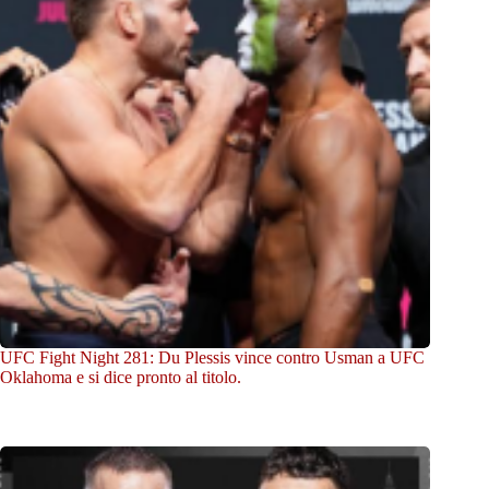
UFC Fight Night 281: Du Plessis vince contro Usman a UFC
Oklahoma e si dice pronto al titolo.