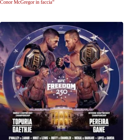
Conor McGregor in faccia”