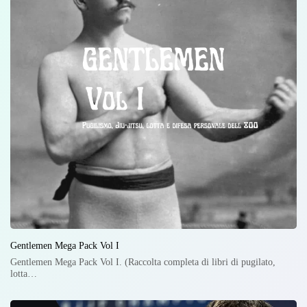
Gentlemen Mega Pack Vol I
Gentlemen Mega Pack Vol I. (Raccolta completa di libri di pugilato,
lotta…