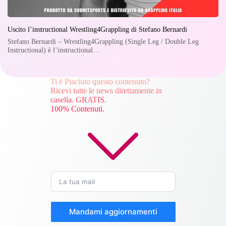
Uscito l’instructional Wrestling4Grappling di Stefano Bernardi
Stefano Bernardi – Wrestling4Grappling (Single Leg / Double Leg
Instructional) è l’instructional…
Ti è Piaciuto questo contenuto?
Ricevi tutte le news direttamente in
casella. GRATIS.
100% Contenuti.
Mandami aggiornamenti