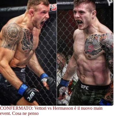
CONFERMATO: Vettori vs Hermasson è il nuovo main
event. Cosa ne penso