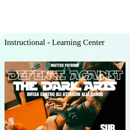
Instructional - Learning Center