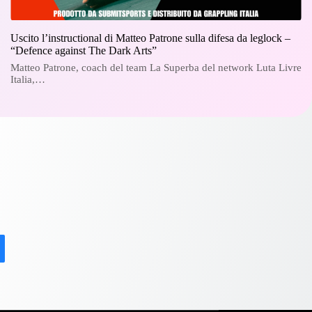
Uscito l’instructional di Matteo Patrone sulla difesa da leglock –
“Defence against The Dark Arts”
Matteo Patrone, coach del team La Superba del network Luta Livre
Italia,…