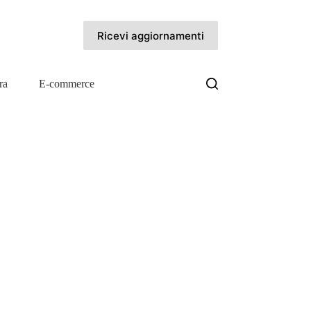
Ricevi aggiornamenti
ra
E-commerce