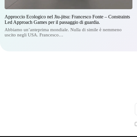
Approccio Ecologico nel Jiu-jitsu: Francesco Fonte – Constraints
Led Approach Games per il passaggio di guardia.
Abbiamo un’anteprima mondiale. Nulla di simile è nemmeno
uscito negli USA. Francesco…